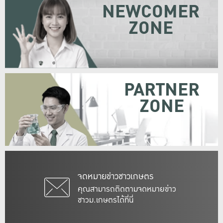
NEWCOMER
ZONE
PARTNER
ZONE
จดหมายข่าวชาวเกษตร
คุณสามารถติดตามจดหมายข่าว
ชาวม.เกษตรได้ที่นี่