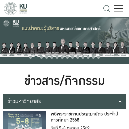
ข่าวสาร/กิจกรรม
ข่าวมหาวิทยาลัย
พิธีพระราชทานปริญญาบัตร ประจำปี
การศึกษา 2568
วันที่ 5-8 ตุลาคม 2569