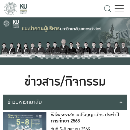
ข่าวสาร/กิจกรรม
ข่าวมหาวิทยาลัย
พิธีพระราชทานปริญญาบัตร ประจำปี
การศึกษา 2568
วันที่ 5-8 ตุลาคม 2569