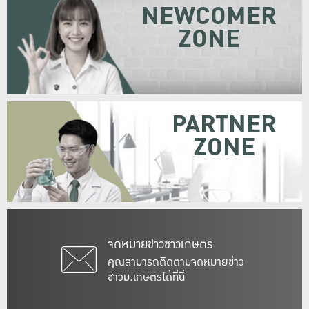
NEWCOMER
ZONE
PARTNER
ZONE
จดหมายข่าวชาวเกษตร
คุณสามารถติดตามจดหมายข่าว
ชาวม.เกษตรได้ที่นี่