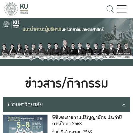
ข่าวสาร/กิจกรรม
ข่าวมหาวิทยาลัย
พิธีพระราชทานปริญญาบัตร ประจำปี
การศึกษา 2568
วันที่ 5-8 ตุลาคม 2569