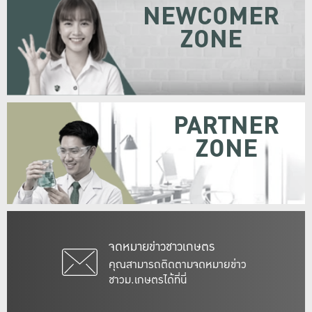
NEWCOMER
ZONE
PARTNER
ZONE
จดหมายข่าวชาวเกษตร
คุณสามารถติดตามจดหมายข่าว
ชาวม.เกษตรได้ที่นี่