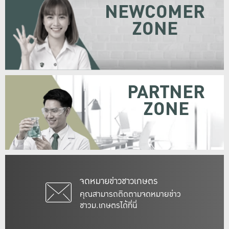
NEWCOMER
ZONE
PARTNER
ZONE
จดหมายข่าวชาวเกษตร
คุณสามารถติดตามจดหมายข่าว
ชาวม.เกษตรได้ที่นี่