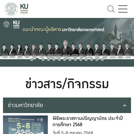
ข่าวสาร/กิจกรรม
ข่าวมหาวิทยาลัย
พิธีพระราชทานปริญญาบัตร ประจำปี
การศึกษา 2568
วันที่ 5-8 ตุลาคม 2569