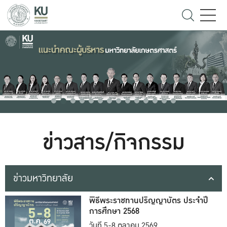
ข่าวสาร/กิจกรรม
ข่าวมหาวิทยาลัย
พิธีพระราชทานปริญญาบัตร ประจำปี
การศึกษา 2568
วันที่ 5-8 ตุลาคม 2569