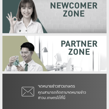
NEWCOMER
ZONE
PARTNER
ZONE
จดหมายข่าวชาวเกษตร
คุณสามารถติดตามจดหมายข่าว
ชาวม.เกษตรได้ที่นี่