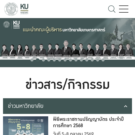
ข่าวสาร/กิจกรรม
ข่าวมหาวิทยาลัย
พิธีพระราชทานปริญญาบัตร ประจำปี
การศึกษา 2568
วันที่ 5-8 ตุลาคม 2569