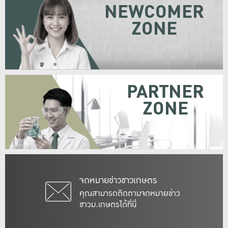
NEWCOMER
ZONE
PARTNER
ZONE
จดหมายข่าวชาวเกษตร
คุณสามารถติดตามจดหมายข่าว
ชาวม.เกษตรได้ที่นี่