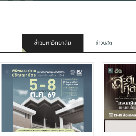
ข่าวมหาวิทยาลัย
ข่าวนิสิต