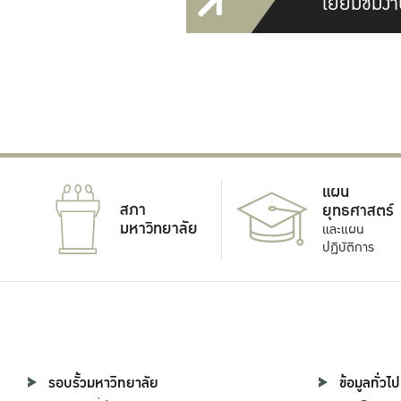
เยี่ยมชมงา
แผน
สภา
ยุทธศาสตร์
มหาวิทยาลัย
และแผน
ปฏิบัติการ
รอบรั้วมหาวิทยาลัย
ข้อมูลทั่วไป