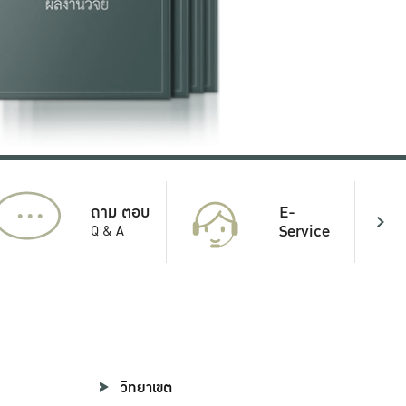
...
E-
ถาม ตอบ
Service
Q & A
วิทยาเขต