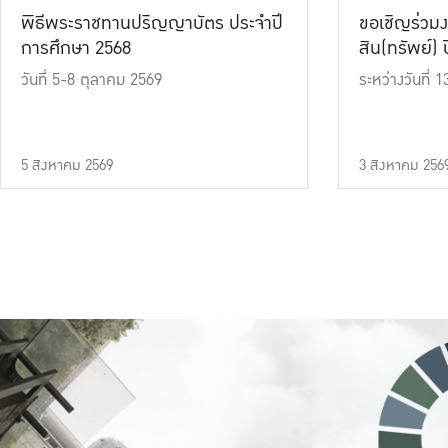
พิธีพระราชทานปริญญาบัตร ประจำปี
ขอเชิญร่วมง
การศึกษา 2568
สิน(ทรัพย์) ปี
วันที่ 5-8 ตุลาคม 2569
ระหว่างวันที่
5 สิงหาคม 2569
3 สิงหาคม 256