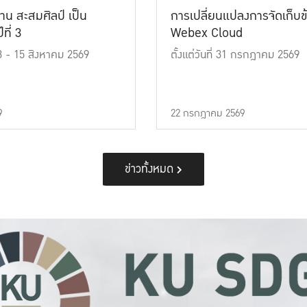
าน สะสมศิลป์ เป็น
การเปลี่ยนแปลงการจัดเก็บข
ที่ 3
Webex Cloud
 13 - 15 สิงหาคม 2569
ตั้งแต่วันที่ 31 กรกฎาคม 2569
9
22 กรกฎาคม 2569
ข่าวทั้งหมด