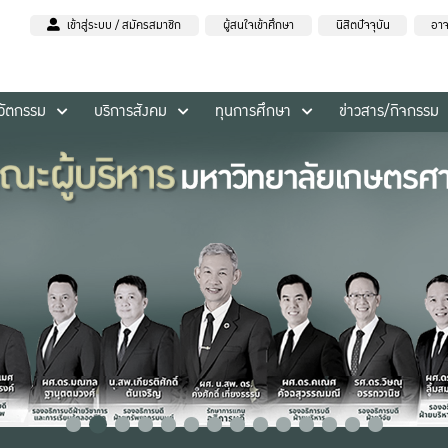
เข้าสู่ระบบ / สมัครสมาชิก
ผู้สนใจเข้าศึกษา
นิสิตปัจจุบัน
อาจ
นวัตกรรม
บริการสังคม
ทุนการศึกษา
ข่าวสาร/กิจกรรม