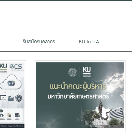
รับสมัครบุคลากร
KU to ITA