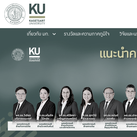
เกี่ยวกับ มก.
รางวัลและความภาคภูมิใจ
วิจัยและ