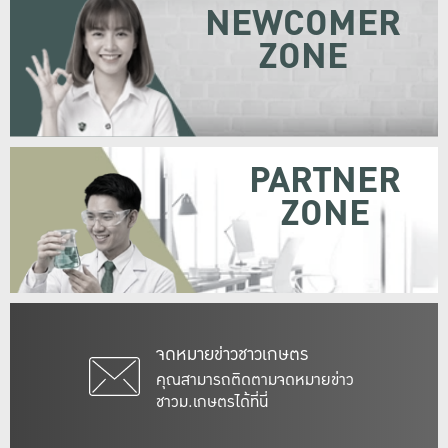
NEWCOMER
ZONE
PARTNER
ZONE
จดหมายข่าวชาวเกษตร
คุณสามารถติดตามจดหมายข่าว
ชาวม.เกษตรได้ที่นี่