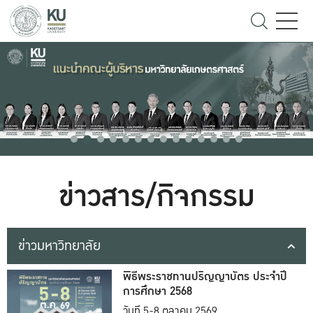
ข่าวสาร/กิจกรรม
ข่าวมหาวิทยาลัย
พิธีพระราชทานปริญญาบัตร ประจำปี
การศึกษา 2568
วันที่ 5-8 ตุลาคม 2569