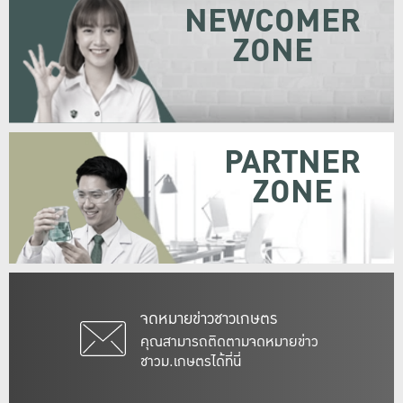
NEWCOMER
ZONE
PARTNER
ZONE
จดหมายข่าวชาวเกษตร
คุณสามารถติดตามจดหมายข่าว
ชาวม.เกษตรได้ที่นี่