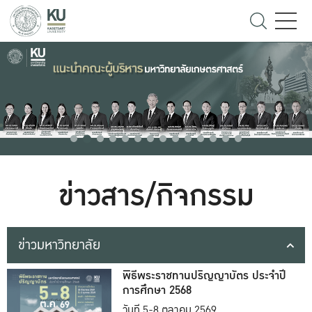
ข่าวสาร/กิจกรรม
ข่าวมหาวิทยาลัย
พิธีพระราชทานปริญญาบัตร ประจำปี
การศึกษา 2568
วันที่ 5-8 ตุลาคม 2569