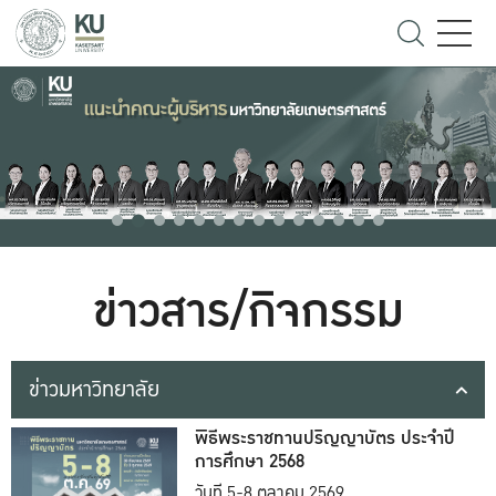
ข่าวสาร/กิจกรรม
ข่าวมหาวิทยาลัย
พิธีพระราชทานปริญญาบัตร ประจำปี
การศึกษา 2568
วันที่ 5-8 ตุลาคม 2569