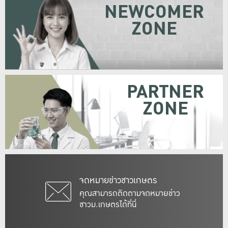
NEWCOMER
ZONE
PARTNER
ZONE
จดหมายข่าวชาวเกษตร
คุณสามารถติดตามจดหมายข่าว
ชาวม.เกษตรได้ที่นี่