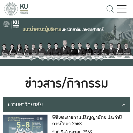
ข่าวสาร/กิจกรรม
ข่าวมหาวิทยาลัย
พิธีพระราชทานปริญญาบัตร ประจำปี
การศึกษา 2568
วันที่ 5-8 ตุลาคม 2569