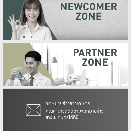
NEWCOMER
ZONE
PARTNER
ZONE
จดหมายข่าวชาวเกษตร
คุณสามารถติดตามจดหมายข่าว
ชาวม.เกษตรได้ที่นี่