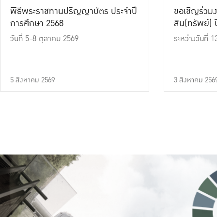
พิธีพระราชทานปริญญาบัตร ประจำปี
ขอเชิญร่วมง
การศึกษา 2568
สิน(ทรัพย์) ปี
วันที่ 5-8 ตุลาคม 2569
ระหว่างวันที่
5 สิงหาคม 2569
3 สิงหาคม 256