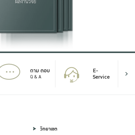
...
E-
ถาม ตอบ
Service
Q & A
วิทยาเขต