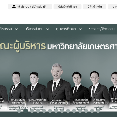
เข้าสู่ระบบ / สมัครสมาชิก
ผู้สนใจเข้าศึกษา
นิสิตปัจจุบัน
อาจ
นวัตกรรม
บริการสังคม
ทุนการศึกษา
ข่าวสาร/กิจกรรม