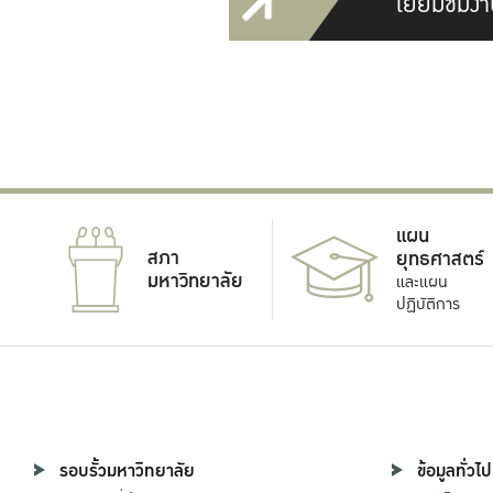
เยี่ยมชมงา
แผน
สภา
ยุทธศาสตร์
มหาวิทยาลัย
และแผน
ปฏิบัติการ
รอบรั้วมหาวิทยาลัย
ข้อมูลทั่วไป