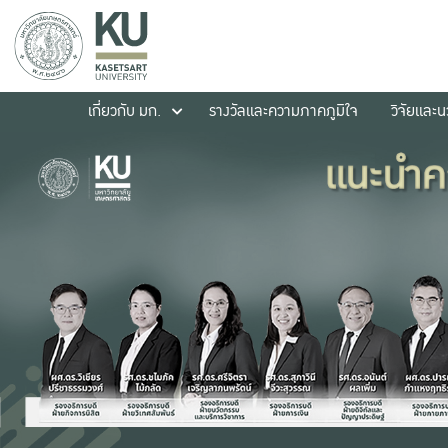
เกี่ยวกับ มก.
รางวัลและความภาคภูมิใจ
วิจัยและ