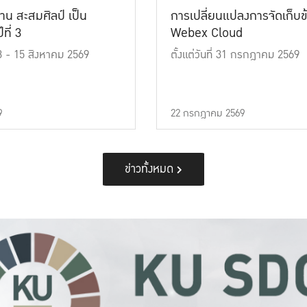
าน สะสมศิลป์ เป็น
การเปลี่ยนแปลงการจัดเก็บข
ที่ 3
Webex Cloud
 13 - 15 สิงหาคม 2569
ตั้งแต่วันที่ 31 กรกฎาคม 2569
9
22 กรกฎาคม 2569
ข่าวทั้งหมด