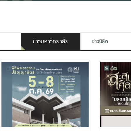
ข่าวมหาวิทยาลัย
ข่าวนิสิต