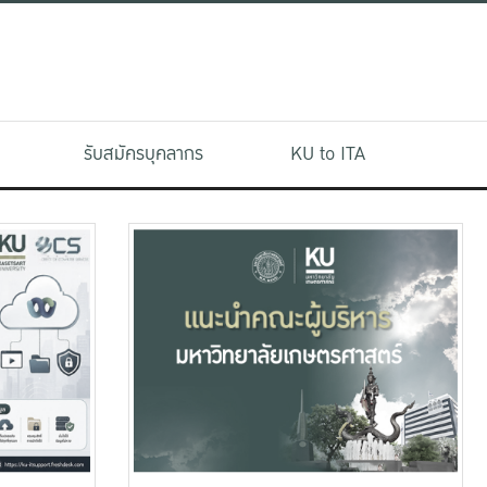
รับสมัครบุคลากร
KU to ITA