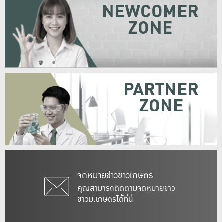
NEWCOMER
ZONE
PARTNER
ZONE
จดหมายข่าวชาวเกษตร
คุณสามารถติดตามจดหมายข่าว
ชาวม.เกษตรได้ที่นี่