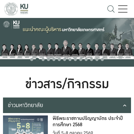
ข่าวสาร/กิจกรรม
ข่าวมหาวิทยาลัย
พิธีพระราชทานปริญญาบัตร ประจำปี
การศึกษา 2568
วันที่ 5-8 ตุลาคม 2569