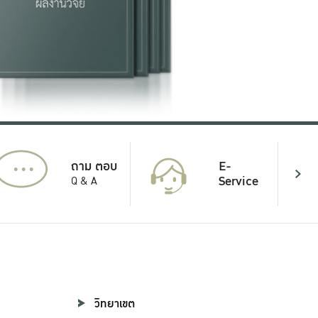
...
E-
ถาม ตอบ
Service
Q & A
วิทยาเขต