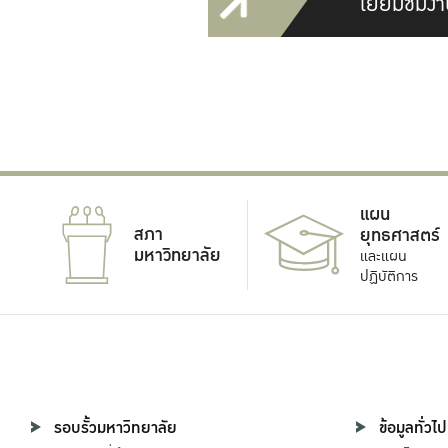
เยี่ยมชมงา
แผน
สภา
ยุทธศาสตร์
มหาวิทยาลัย
และแผน
ปฏิบัติการ
รอบรั้วมหาวิทยาลัย
ข้อมูลทั่วไป