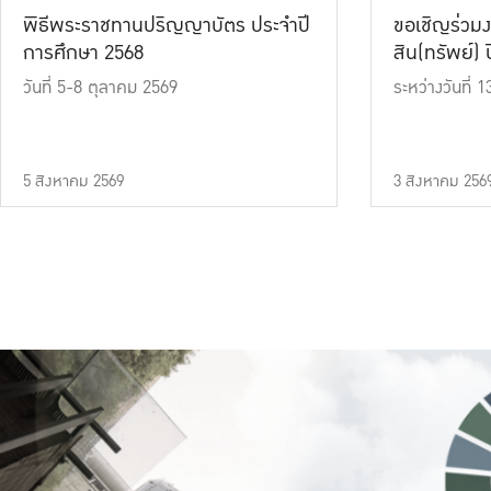
พิธีพระราชทานปริญญาบัตร ประจำปี
ขอเชิญร่วมง
การศึกษา 2568
สิน(ทรัพย์) ปี
วันที่ 5-8 ตุลาคม 2569
ระหว่างวันที่
5 สิงหาคม 2569
3 สิงหาคม 256