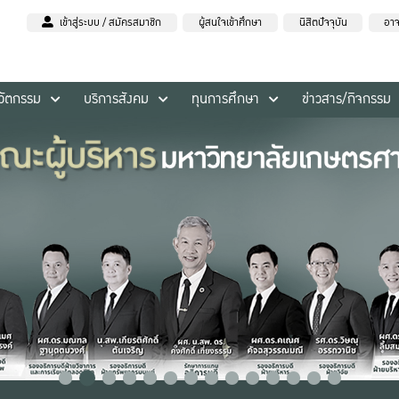
เข้าสู่ระบบ / สมัครสมาชิก
ผู้สนใจเข้าศึกษา
นิสิตปัจจุบัน
อาจ
นวัตกรรม
บริการสังคม
ทุนการศึกษา
ข่าวสาร/กิจกรรม