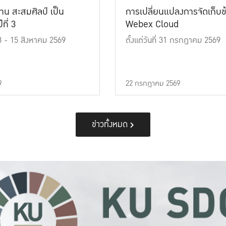
าน สะสมศิลป์ เป็น
การเปลี่ยนแปลงการจัดเก็บข
ที่ 3
Webex Cloud
 13 - 15 สิงหาคม 2569
ตั้งแต่วันที่ 31 กรกฎาคม 2569
9
22 กรกฎาคม 2569
ข่าวทั้งหมด