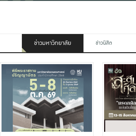
ข่าวมหาวิทยาลัย
ข่าวนิสิต