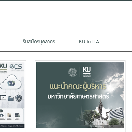
รับสมัครบุคลากร
KU to ITA