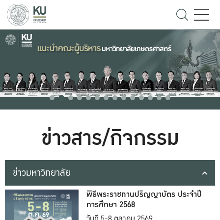
ข่าวสาร/กิจกรรม
ข่าวมหาวิทยาลัย
พิธีพระราชทานปริญญาบัตร ประจำปี
การศึกษา 2568
วันที่ 5-8 ตุลาคม 2569