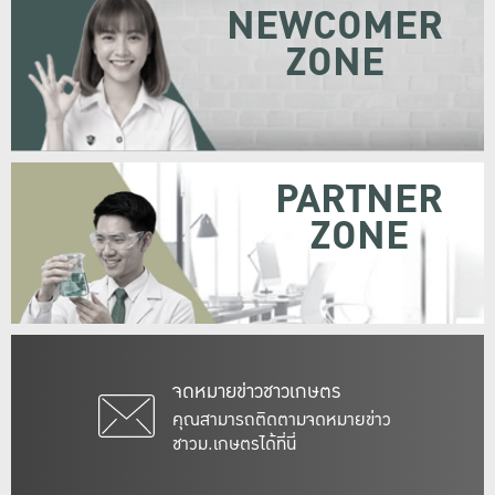
NEWCOMER
ZONE
PARTNER
ZONE
จดหมายข่าวชาวเกษตร
คุณสามารถติดตามจดหมายข่าว
ชาวม.เกษตรได้ที่นี่