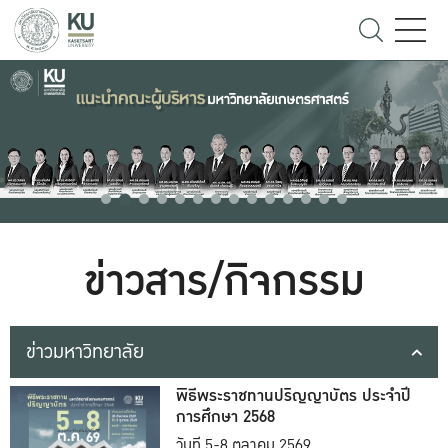
ข่าวสาร/กิจกรรม
ข่าวมหาวิทยาลัย
พิธีพระราชทานปริญญาบัตร ประจำปี
การศึกษา 2568
วันที่ 5-8 ตุลาคม 2569