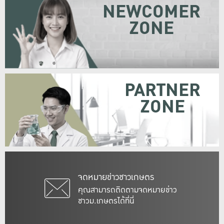
NEWCOMER
ZONE
PARTNER
ZONE
จดหมายข่าวชาวเกษตร
คุณสามารถติดตามจดหมายข่าว
ชาวม.เกษตรได้ที่นี่