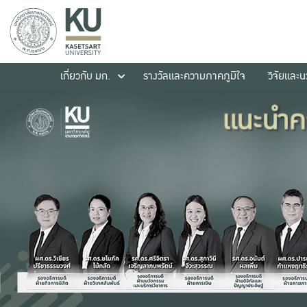
เกี่ยวกับ มก.
รางวัลและความภาคภูมิใจ
วิจัยและ