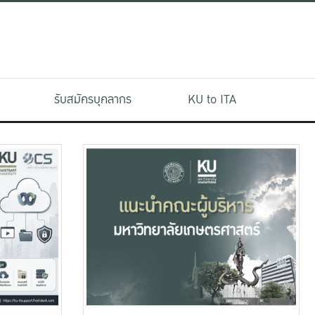
รับสมัครบุคลากร
KU to ITA