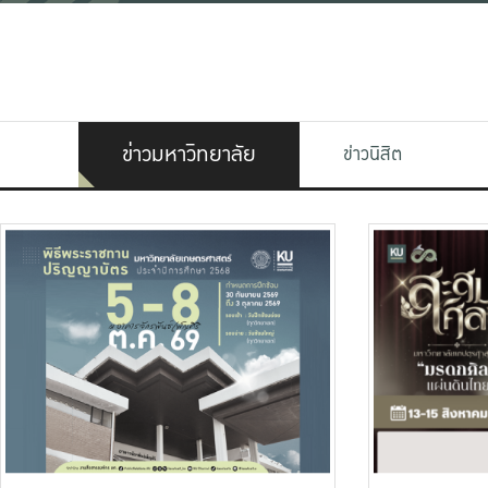
ข่าวมหาวิทยาลัย
ข่าวนิสิต