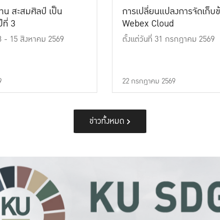
าน สะสมศิลป์ เป็น
การเปลี่ยนแปลงการจัดเก็บข
ที่ 3
Webex Cloud
 13 - 15 สิงหาคม 2569
ตั้งแต่วันที่ 31 กรกฎาคม 2569
9
22 กรกฎาคม 2569
ข่าวทั้งหมด