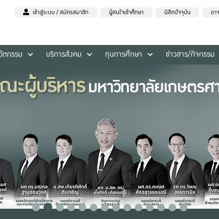
เข้าสู่ระบบ / สมัครสมาชิก
ผู้สนใจเข้าศึกษา
นิสิตปัจจุบัน
อาจ
นวัตกรรม
บริการสังคม
ทุนการศึกษา
ข่าวสาร/กิจกรรม