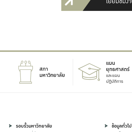
เยี่ยมชมงา
แผน
สภา
ยุทธศาสตร์
มหาวิทยาลัย
และแผน
ปฏิบัติการ
รอบรั้วมหาวิทยาลัย
ข้อมูลทั่วไป