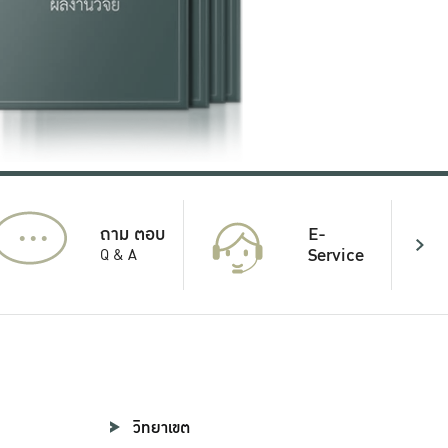
...
E-
ถาม ตอบ
Service
Q & A
วิทยาเขต