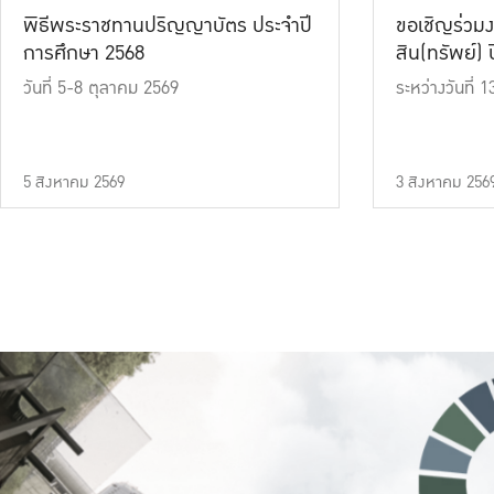
พิธีพระราชทานปริญญาบัตร ประจำปี
ขอเชิญร่วมง
การศึกษา 2568
สิน(ทรัพย์) ปี
วันที่ 5-8 ตุลาคม 2569
ระหว่างวันที่
5 สิงหาคม 2569
3 สิงหาคม 256