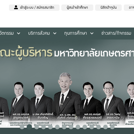
เข้าสู่ระบบ / สมัครสมาชิก
ผู้สนใจเข้าศึกษา
นิสิตปัจจุบัน
อาจ
นวัตกรรม
บริการสังคม
ทุนการศึกษา
ข่าวสาร/กิจกรรม