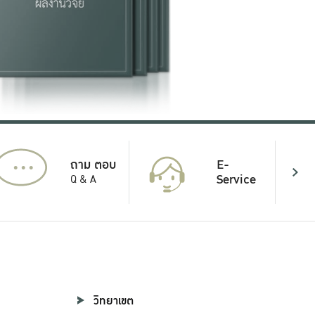
...
E-
ถาม ตอบ
Service
Q & A
วิทยาเขต