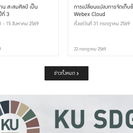
าน สะสมศิลป์ เป็น
การเปลี่ยนแปลงการจัดเก็บข
ที่ 3
Webex Cloud
 13 - 15 สิงหาคม 2569
ตั้งแต่วันที่ 31 กรกฎาคม 2569
9
22 กรกฎาคม 2569
ข่าวทั้งหมด