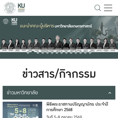
ข่าวสาร/กิจกรรม
ข่าวมหาวิทยาลัย
พิธีพระราชทานปริญญาบัตร ประจำปี
การศึกษา 2568
วันที่ 5-8 ตุลาคม 2569