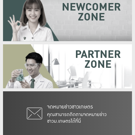
NEWCOMER
ZONE
PARTNER
ZONE
จดหมายข่าวชาวเกษตร
คุณสามารถติดตามจดหมายข่าว
ชาวม.เกษตรได้ที่นี่