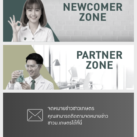
NEWCOMER
ZONE
PARTNER
ZONE
จดหมายข่าวชาวเกษตร
คุณสามารถติดตามจดหมายข่าว
ชาวม.เกษตรได้ที่นี่