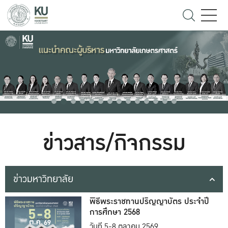
ข่าวสาร/กิจกรรม
ข่าวมหาวิทยาลัย
พิธีพระราชทานปริญญาบัตร ประจำปี
การศึกษา 2568
วันที่ 5-8 ตุลาคม 2569