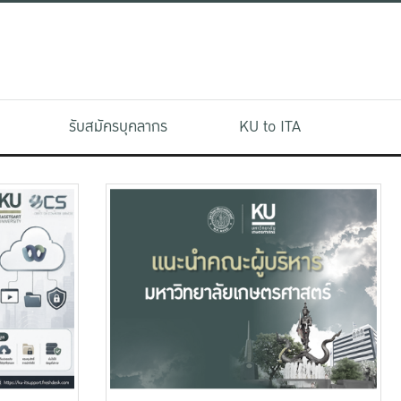
รับสมัครบุคลากร
KU to ITA