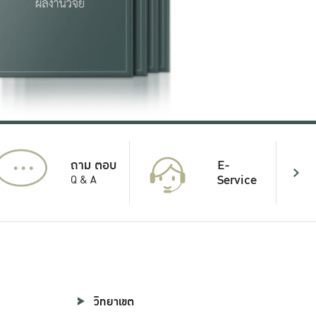
...
E-
ถาม ตอบ
Service
Q & A
วิทยาเขต