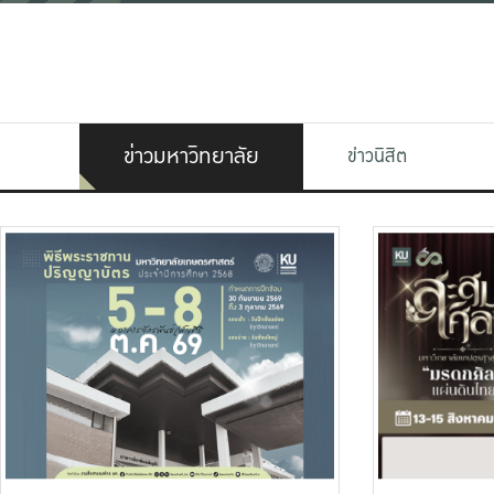
ข่าวมหาวิทยาลัย
ข่าวนิสิต