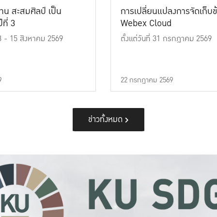
าน สะสมศิลป์ เป็น
การเปลี่ยนแปลงการจัดเก็บข
ที่ 3
Webex Cloud
 13 - 15 สิงหาคม 2569
ตั้งแต่วันที่ 31 กรกฎาคม 2569
9
22 กรกฎาคม 2569
ข่าวทั้งหมด