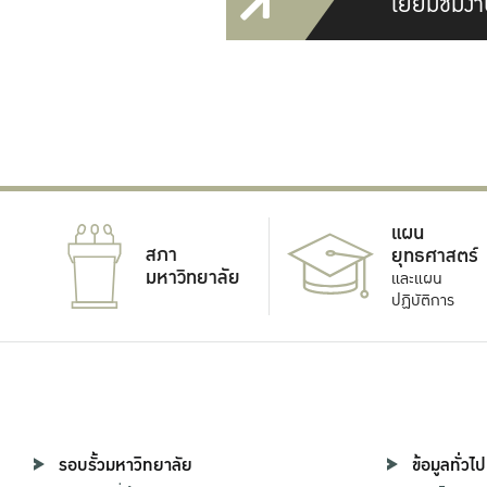
เยี่ยมชมงา
แผน
สภา
ยุทธศาสตร์
มหาวิทยาลัย
และแผน
ปฏิบัติการ
รอบรั้วมหาวิทยาลัย
ข้อมูลทั่วไป