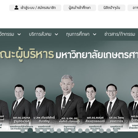
เข้าสู่ระบบ / สมัครสมาชิก
ผู้สนใจเข้าศึกษา
นิสิตปัจจุบัน
อาจ
นวัตกรรม
บริการสังคม
ทุนการศึกษา
ข่าวสาร/กิจกรรม