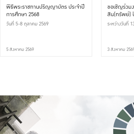
พิธีพระราชทานปริญญาบัตร ประจำปี
ขอเชิญร่วมง
การศึกษา 2568
สิน(ทรัพย์) ปี
วันที่ 5-8 ตุลาคม 2569
ระหว่างวันที่
5 สิงหาคม 2569
3 สิงหาคม 256