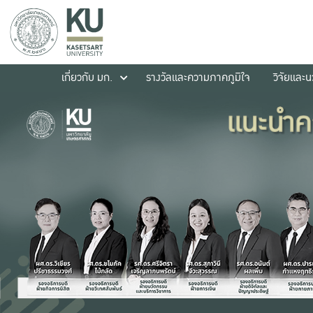
เกี่ยวกับ มก.
รางวัลและความภาคภูมิใจ
วิจัยและ