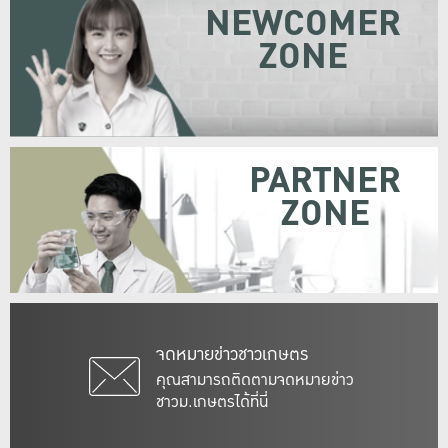
NEWCOMER
ZONE
PARTNER
ZONE
จดหมายข่าวชาวเกษตร
คุณสามารถติดตามจดหมายข่าว
ชาวม.เกษตรได้ที่นี่