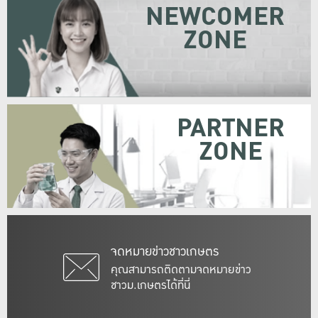
NEWCOMER
ZONE
PARTNER
ZONE
จดหมายข่าวชาวเกษตร
คุณสามารถติดตามจดหมายข่าว
ชาวม.เกษตรได้ที่นี่