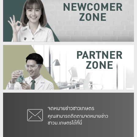
NEWCOMER
ZONE
PARTNER
ZONE
จดหมายข่าวชาวเกษตร
คุณสามารถติดตามจดหมายข่าว
ชาวม.เกษตรได้ที่นี่