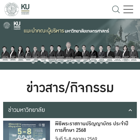
ข่าวสาร/กิจกรรม
ข่าวมหาวิทยาลัย
พิธีพระราชทานปริญญาบัตร ประจำปี
การศึกษา 2568
วันที่ 5-8 ตุลาคม 2569