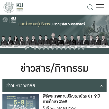
ข่าวสาร/กิจกรรม
ข่าวมหาวิทยาลัย
พิธีพระราชทานปริญญาบัตร ประจำปี
การศึกษา 2568
วันที่ 5-8 ตุลาคม 2569