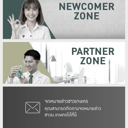
NEWCOMER
ZONE
PARTNER
ZONE
จดหมายข่าวชาวเกษตร
คุณสามารถติดตามจดหมายข่าว
ชาวม.เกษตรได้ที่นี่