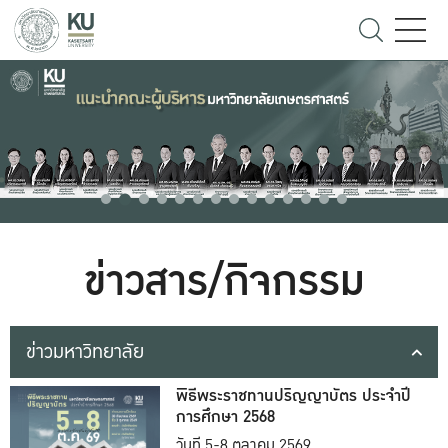
ข่าวสาร/กิจกรรม
ข่าวมหาวิทยาลัย
พิธีพระราชทานปริญญาบัตร ประจำปี
การศึกษา 2568
วันที่ 5-8 ตุลาคม 2569