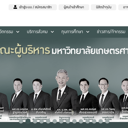
เข้าสู่ระบบ / สมัครสมาชิก
ผู้สนใจเข้าศึกษา
นิสิตปัจจุบัน
อาจ
นวัตกรรม
บริการสังคม
ทุนการศึกษา
ข่าวสาร/กิจกรรม