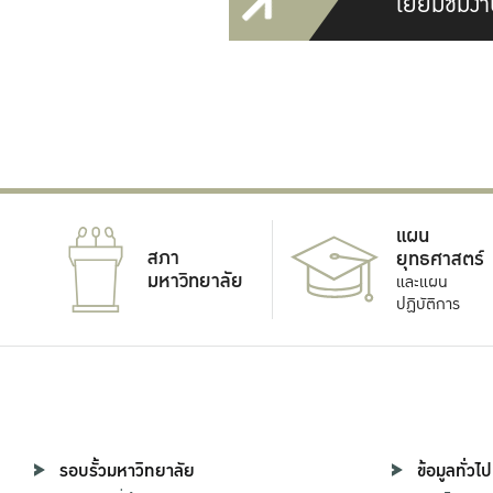
เยี่ยมชมงา
แผน
สภา
ยุทธศาสตร์
มหาวิทยาลัย
และแผน
ปฏิบัติการ
รอบรั้วมหาวิทยาลัย
ข้อมูลทั่วไป