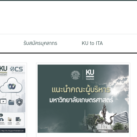
รับสมัครบุคลากร
KU to ITA