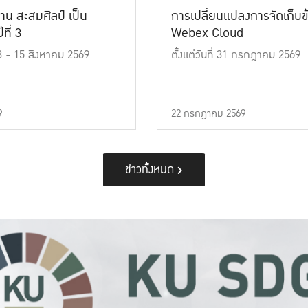
าน สะสมศิลป์ เป็น
การเปลี่ยนแปลงการจัดเก็บข
ที่ 3
Webex Cloud
 13 - 15 สิงหาคม 2569
ตั้งแต่วันที่ 31 กรกฎาคม 2569
9
22 กรกฎาคม 2569
ข่าวทั้งหมด