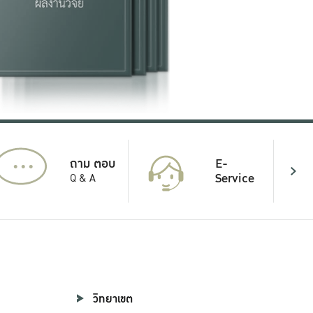
...
E-
ถาม ตอบ
Service
Q & A
วิทยาเขต