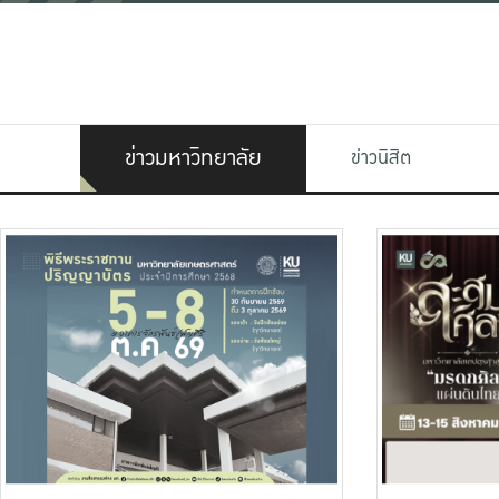
ข่าวมหาวิทยาลัย
ข่าวนิสิต