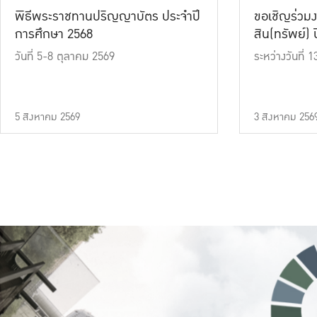
พิธีพระราชทานปริญญาบัตร ประจำปี
ขอเชิญร่วมง
การศึกษา 2568
สิน(ทรัพย์) ปี
วันที่ 5-8 ตุลาคม 2569
ระหว่างวันที่
5 สิงหาคม 2569
3 สิงหาคม 256