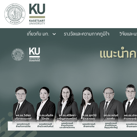
เกี่ยวกับ มก.
รางวัลและความภาคภูมิใจ
วิจัยและ