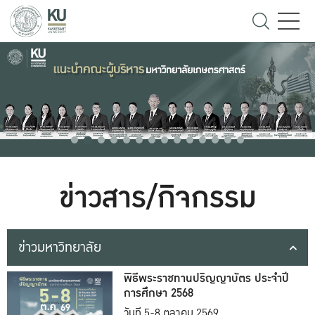
ข่าวสาร/กิจกรรม
ข่าวมหาวิทยาลัย
พิธีพระราชทานปริญญาบัตร ประจำปี
การศึกษา 2568
วันที่ 5-8 ตุลาคม 2569