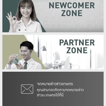
NEWCOMER
ZONE
PARTNER
ZONE
จดหมายข่าวชาวเกษตร
คุณสามารถติดตามจดหมายข่าว
ชาวม.เกษตรได้ที่นี่