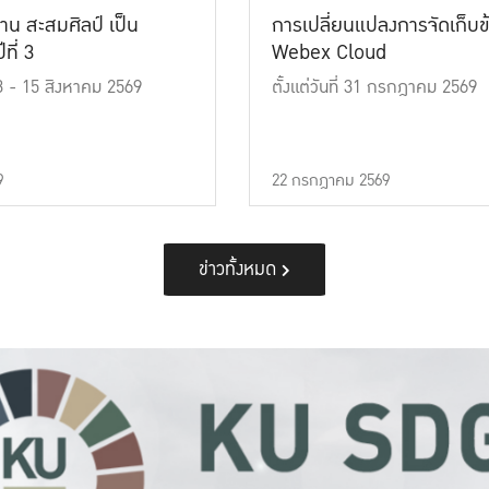
าน สะสมศิลป์ เป็น
การเปลี่ยนแปลงการจัดเก็บข
ที่ 3
Webex Cloud
 13 - 15 สิงหาคม 2569
ตั้งแต่วันที่ 31 กรกฎาคม 2569
9
22 กรกฎาคม 2569
ข่าวทั้งหมด