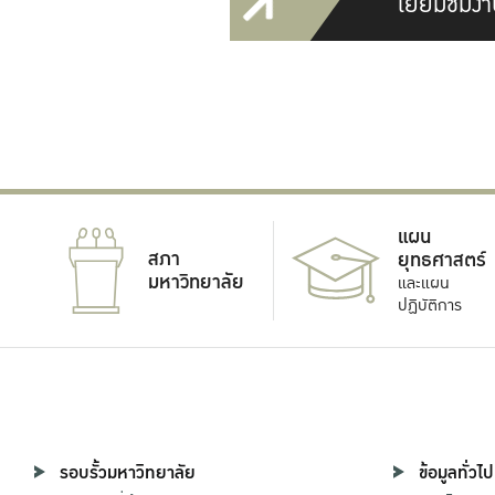
เยี่ยมชมงา
แผน
สภา
ยุทธศาสตร์
มหาวิทยาลัย
และแผน
ปฏิบัติการ
รอบรั้วมหาวิทยาลัย
ข้อมูลทั่วไป