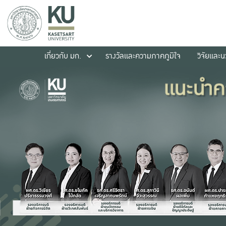
เกี่ยวกับ มก.
รางวัลและความภาคภูมิใจ
วิจัยและ