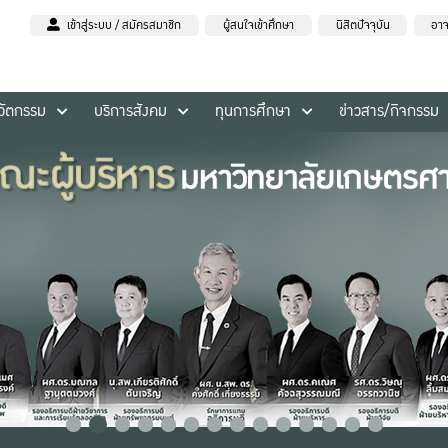
เข้าสู่ระบบ / สมัครสมาชิก
ผู้สนใจเข้าศึกษา
นิสิตปัจจุบัน
อาจ
นวัตกรรม
บริการสังคม
ทุนการศึกษา
ข่าวสาร/กิจกรรม