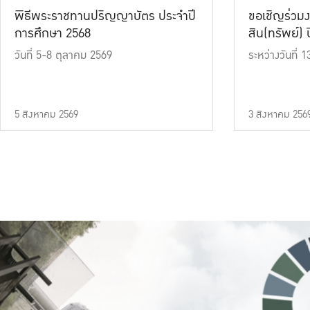
พิธีพระราชทานปริญญาบัตร ประจำปี
ขอเชิญร่วมง
การศึกษา 2568
สิน(ทรัพย์) ปี
วันที่ 5-8 ตุลาคม 2569
ระหว่างวันที่
5 สิงหาคม 2569
3 สิงหาคม 256