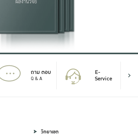
...
E-
ถาม ตอบ
Service
Q & A
วิทยาเขต