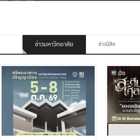
ข่าวมหาวิทยาลัย
ข่าวนิสิต