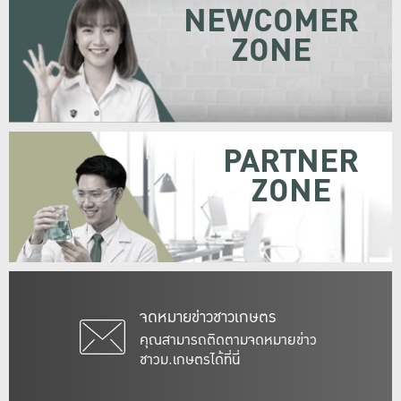
NEWCOMER
ZONE
PARTNER
ZONE
จดหมายข่าวชาวเกษตร
คุณสามารถติดตามจดหมายข่าว
ชาวม.เกษตรได้ที่นี่