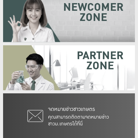
NEWCOMER
ZONE
PARTNER
ZONE
จดหมายข่าวชาวเกษตร
คุณสามารถติดตามจดหมายข่าว
ชาวม.เกษตรได้ที่นี่