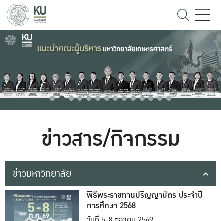
ข่าวสาร/กิจกรรม
ข่าวมหาวิทยาลัย
พิธีพระราชทานปริญญาบัตร ประจำปี
การศึกษา 2568
วันที่ 5-8 ตุลาคม 2569