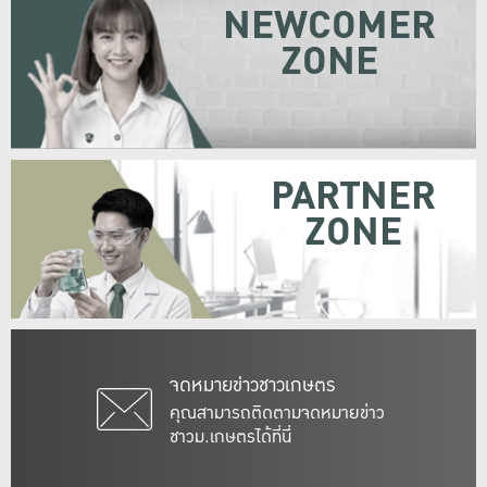
NEWCOMER
ZONE
PARTNER
ZONE
จดหมายข่าวชาวเกษตร
คุณสามารถติดตามจดหมายข่าว
ชาวม.เกษตรได้ที่นี่