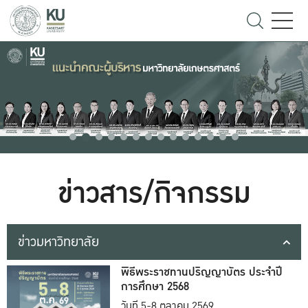
ข่าวสาร/กิจกรรม
ข่าวมหาวิทยาลัย
พิธีพระราชทานปริญญาบัตร ประจำปี
การศึกษา 2568
วันที่ 5-8 ตุลาคม 2569