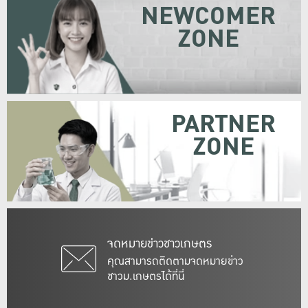
NEWCOMER
ZONE
PARTNER
ZONE
จดหมายข่าวชาวเกษตร
คุณสามารถติดตามจดหมายข่าว
ชาวม.เกษตรได้ที่นี่