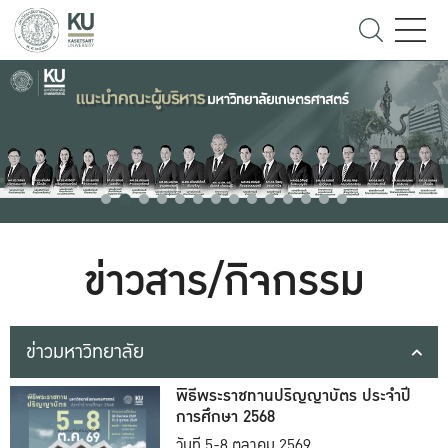
ข่าวสาร/กิจกรรม
ข่าวมหาวิทยาลัย
พิธีพระราชทานปริญญาบัตร ประจำปี
การศึกษา 2568
วันที่ 5-8 ตุลาคม 2569