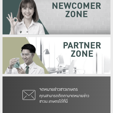
NEWCOMER
ZONE
PARTNER
ZONE
จดหมายข่าวชาวเกษตร
คุณสามารถติดตามจดหมายข่าว
ชาวม.เกษตรได้ที่นี่