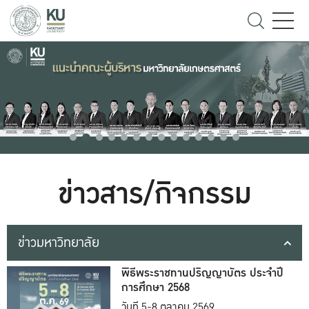
ข่าวสาร/กิจกรรม
ข่าวมหาวิทยาลัย
พิธีพระราชทานปริญญาบัตร ประจำปี
การศึกษา 2568
วันที่ 5-8 ตุลาคม 2569