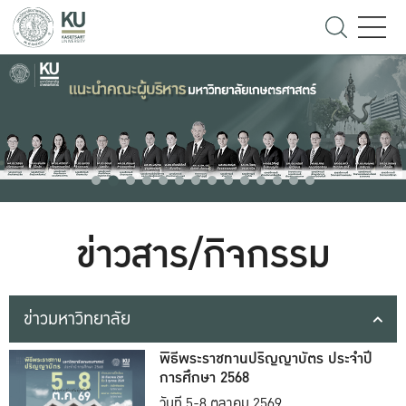
ข่าวสาร/กิจกรรม
ข่าวมหาวิทยาลัย
พิธีพระราชทานปริญญาบัตร ประจำปี
การศึกษา 2568
วันที่ 5-8 ตุลาคม 2569