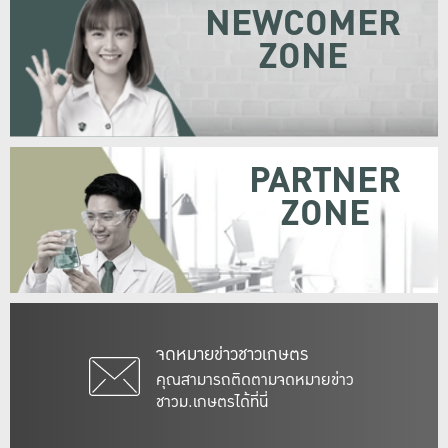
NEWCOMER
ZONE
PARTNER
ZONE
จดหมายข่าวชาวเกษตร
คุณสามารถติดตามจดหมายข่าว
ชาวม.เกษตรได้ที่นี่