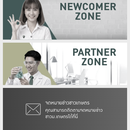
NEWCOMER
ZONE
PARTNER
ZONE
จดหมายข่าวชาวเกษตร
คุณสามารถติดตามจดหมายข่าว
ชาวม.เกษตรได้ที่นี่