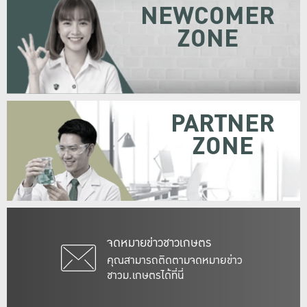
NEWCOMER
ZONE
PARTNER
ZONE
จดหมายข่าวชาวเกษตร
คุณสามารถติดตามจดหมายข่าว
ชาวม.เกษตรได้ที่นี่