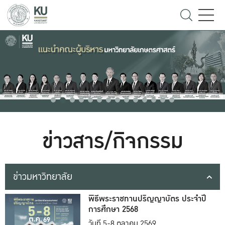
ข่าวสาร/กิจกรรม
ข่าวมหาวิทยาลัย
พิธีพระราชทานปริญญาบัตร ประจำปี
การศึกษา 2568
วันที่ 5-8 ตุลาคม 2569