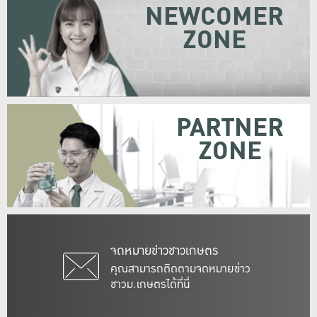
NEWCOMER
ZONE
PARTNER
ZONE
จดหมายข่าวชาวเกษตร
คุณสามารถติดตามจดหมายข่าว
ชาวม.เกษตรได้ที่นี่