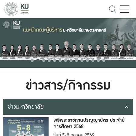
ข่าวสาร/กิจกรรม
ข่าวมหาวิทยาลัย
พิธีพระราชทานปริญญาบัตร ประจำปี
การศึกษา 2568
วันที่ 5-8 ตุลาคม 2569