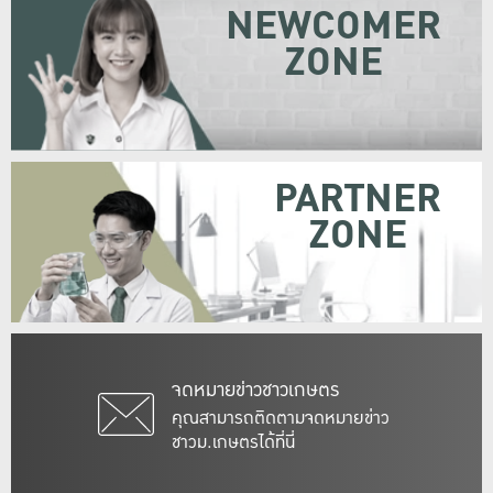
NEWCOMER
ZONE
PARTNER
ZONE
จดหมายข่าวชาวเกษตร
คุณสามารถติดตามจดหมายข่าว
ชาวม.เกษตรได้ที่นี่