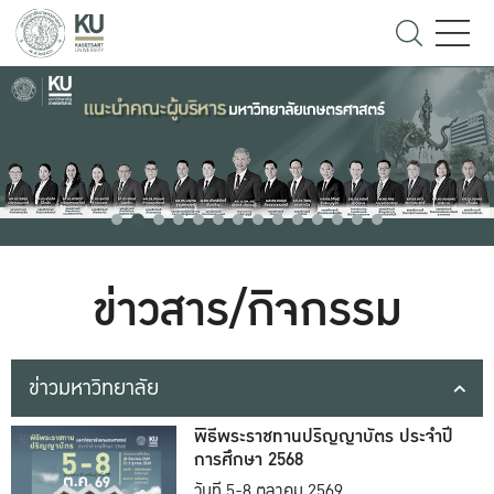
ข่าวสาร/กิจกรรม
ข่าวมหาวิทยาลัย
พิธีพระราชทานปริญญาบัตร ประจำปี
การศึกษา 2568
วันที่ 5-8 ตุลาคม 2569