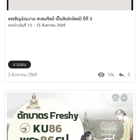
ขอเชิญร่วมงาน สะสมศิลป์ เป็นสิน(ทรัพย์) ปีที่ 3
ระหว่างวันที่ 13 - 15 สิงหาคม 2569
บางเขน
3 สิงหาคม 2569
104
0