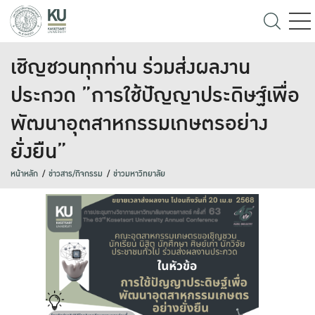
เชิญชวนทุกท่าน ร่วมส่งผลงาน
ประกวด ”การใช้ปัญญาประดิษฐ์เพื่อ
พัฒนาอุตสาหกรรมเกษตรอย่าง
ยั่งยืน”
หน้าหลัก
ข่าวสาร/กิจกรรม
ข่าวมหาวิทยาลัย