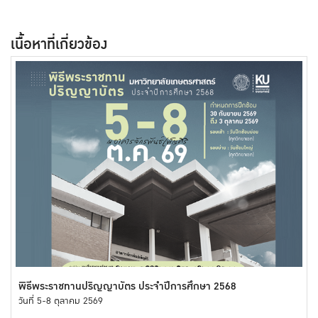
เนื้อหาที่เกี่ยวข้อง
พิธีพระราชทานปริญญาบัตร ประจำปีการศึกษา 2568
วันที่ 5-8 ตุลาคม 2569