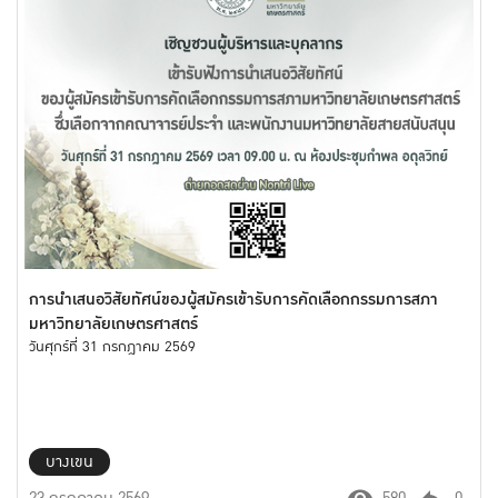
การนำเสนอวิสัยทัศน์ของผู้สมัครเข้ารับการคัดเลือกกรรมการสภา
มหาวิทยาลัยเกษตรศาสตร์
วันศุกร์ที่ 31 กรกฎาคม 2569
บางเขน