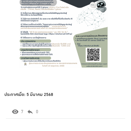
ประกาศเมื่อ: 5 มีนาคม 2568
7
0