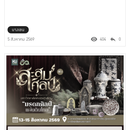
บางเขน
5 สิงหาคม 2569
404
0