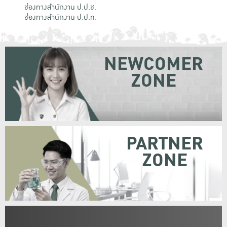
ช่องทางสำนักงาน ป.ป.ช.
ช่องทางสำนักงาน ป.ป.ท.
NEWCOMER
ZONE
PARTNER
ZONE