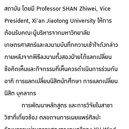
สถาบัน โดยมี Professor SHAN Zhiwei, Vice
President, Xi'an Jiaotong University ให้การ
ต้อนรับคณะผู้บริหารจากมหาวิทยาลัย
เกษตรศาสตร์และลงนามบันทึกความเข้าใจดังกล่าว
ภายหลังจากพิธีลงนามทั้งสองฝ่ายได้แลกเปลี่ยน
ข้อคิดเห็นและกิจกรรมที่เห็นควรดำเนินการร่วมกัน
อาทิ การแลกเปลี่ยนนิสิตนักศึกษา การแลกเปลี่ยน
นิสิต บุคลากร
การพัฒนาหลักสูตร และการวิจัยในสาขา
วิชาที่เกี่ยวข้อง ตลอดจนการเผยแพร่ศิลปะ