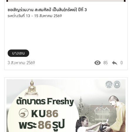
ขอเชิญร่วมงาน สะสมศิลป์ เป็นสิน(ทรัพย์) ปีที่ 3
ระหว่างวันที่ 13 - 15 สิงหาคม 2569
บางเขน
3 สิงหาคม 2569
85
0