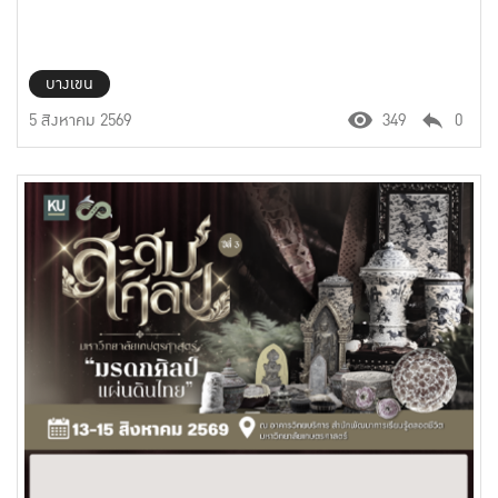
บางเขน
5 สิงหาคม 2569
349
0