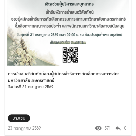
การนำเสนอวิสัยทัศน์ของผู้สมัครเข้ารับการคัดเลือกกรรมการสภา
มหาวิทยาลัยเกษตรศาสตร์
วันศุกร์ที่ 31 กรกฎาคม 2569
บางเขน
23 กรกฎาคม 2569
571
0