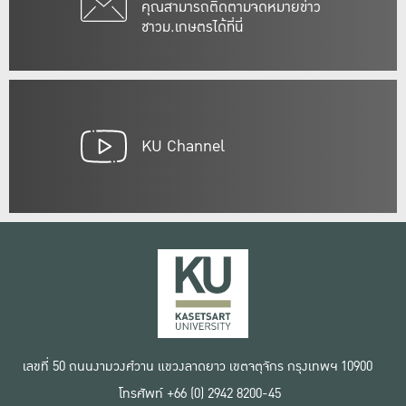
คุณสามารถติดตามจดหมายข่าว
ชาวม.เกษตรได้ที่นี่
KU Channel
เลขที่ 50 ถนนงามวงศ์วาน แขวงลาดยาว เขตจตุจักร กรุงเทพฯ 10900
โทรศัพท์ +66 (0) 2942 8200-45