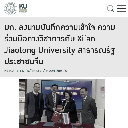
มก. ลงนามบันทึกความเข้าใจ ความ
ร่วมมือทางวิชาการกับ Xi’an
Jiaotong University สาธารณรัฐ
ประชาชนจีน
หน้าหลัก
ข่าวสาร/กิจกรรม
ข่าวมหาวิทยาลัย