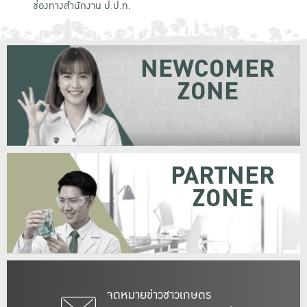
ช่องทางสำนักงาน ป.ป.ท.
NEWCOMER
ZONE
PARTNER
ZONE
จดหมายข่าวชาวเกษตร