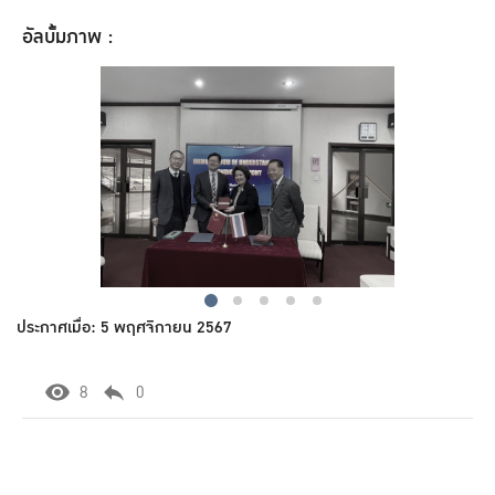
อัลบั้มภาพ :
ประกาศเมื่อ: 5 พฤศจิกายน 2567
8
0