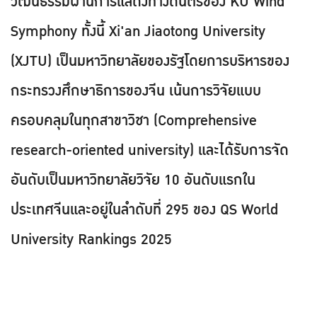
วัฒนธรรมผ่านการแสดงทางดนตรีของ KU Wind
Symphony ทั้งนี้ Xi'an Jiaotong University
(XJTU) เป็นมหาวิทยาลัยของรัฐโดยการบริหารของ
กระทรวงศึกษาธิการของจีน เน้นการวิจัยแบบ
ครอบคลุมในทุกสาขาวิชา (Comprehensive
research-oriented university) และได้รับการจัด
อันดับเป็นมหาวิทยาลัยวิจัย 10 อันดับแรกใน
ประเทศจีนและอยู่ในลำดับที่ 295 ของ QS World
University Rankings 2025