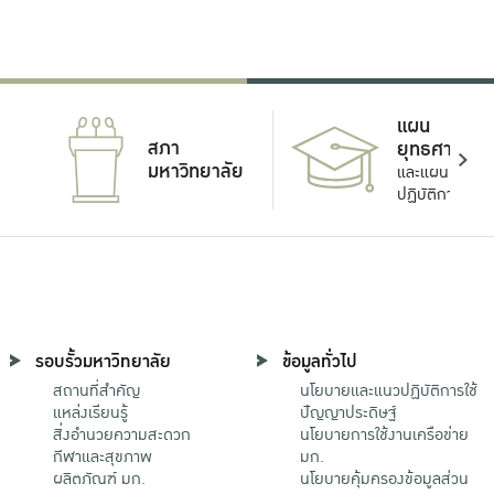
แผน
สภา
ยุทธศาสตร์
มหาวิทยาลัย
และแผน
ปฏิบัติการ
รอบรั้วมหาวิทยาลัย
ข้อมูลทั่วไป
สถานที่สำคัญ
นโยบายและแนวปฏิบัติการใช้
แหล่งเรียนรู้
ปัญญาประดิษฐ์
สิ่งอำนวยความสะดวก
นโยบายการใช้งานเครือข่าย
กีฬาและสุขภาพ
มก.
ผลิตภัณฑ์ มก.
นโยบายคุ้มครองข้อมูลส่วน