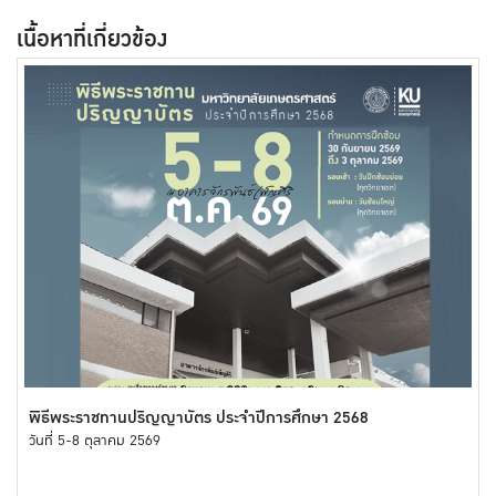
เนื้อหาที่เกี่ยวข้อง
พิธีพระราชทานปริญญาบัตร ประจำปีการศึกษา 2568
วันที่ 5-8 ตุลาคม 2569