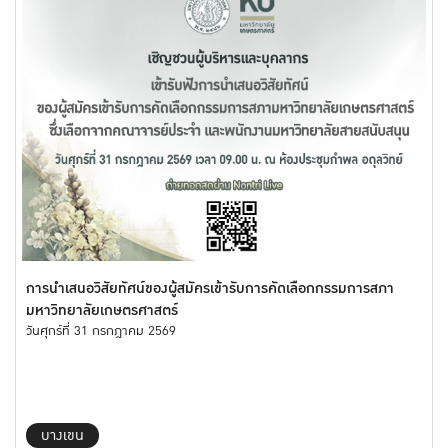
การนำเสนอวิสัยทัศน์ของผู้สมัครเข้ารับการคัดเลือกกรรมการสภา
มหาวิทยาลัยเกษตรศาสตร์
วันศุกร์ที่ 31 กรกฎาคม 2569
บางเขน