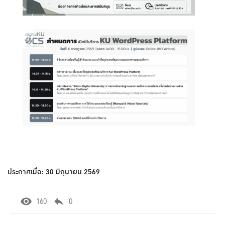
ประกาศเมื่อ: 30 มิถุนายน 2569
160
0