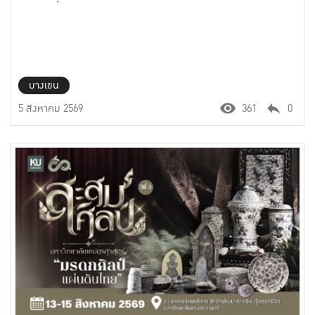
บางเขน
5 สิงหาคม 2569
361
0