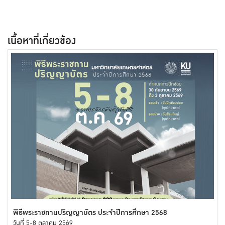
เนื้อหาที่เกี่ยวข้อง
พิธีพระราชทานปริญญาบัตร ประจำปีการศึกษา 2568
วันที่ 5-8 ตุลาคม 2569