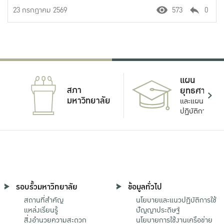
23 กรกฎาคม 2569
573
0
แผน
สภา
ยุทธศาสตร์
มหาวิทยาลัย
และแผน
ปฏิบัติการ
รอบรั้วมหาวิทยาลัย
ข้อมูลทั่วไป
สถานที่สำคัญ
นโยบายและแนวปฏิบัติการใช้
แหล่งเรียนรู้
ปัญญาประดิษฐ์
สิ่งอำนวยความสะดวก
นโยบายการใช้งานเครือข่าย