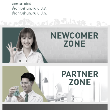
เกษตรศาสตร์
ช่องทางสำนักงาน ป.ป.ช.
ช่องทางสำนักงาน ป.ป.ท.
NEWCOMER
ZONE
PARTNER
ZONE