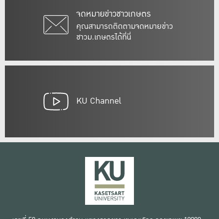
จดหมายข่าวชาวเกษตร
คุณสามารถติดตามจดหมายข่าว
ชาวม.เกษตรได้ที่นี่
KU Channel