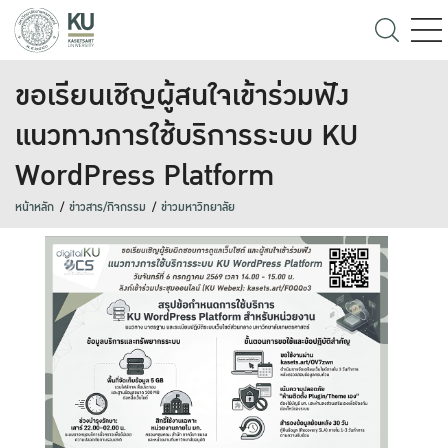
ขอเรียนเชิญผู้สนใจเข้าร่วมฟัง
แนวทางการใช้บริการระบบ KU
WordPress Platform
หน้าหลัก
ข่าวสาร/กิจกรรม
ข่าวมหาวิทยาลัย