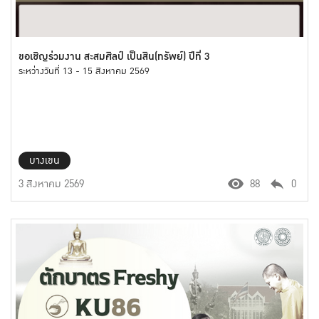
ขอเชิญร่วมงาน สะสมศิลป์ เป็นสิน(ทรัพย์) ปีที่ 3
ระหว่างวันที่ 13 - 15 สิงหาคม 2569
บางเขน
3 สิงหาคม 2569
88
0