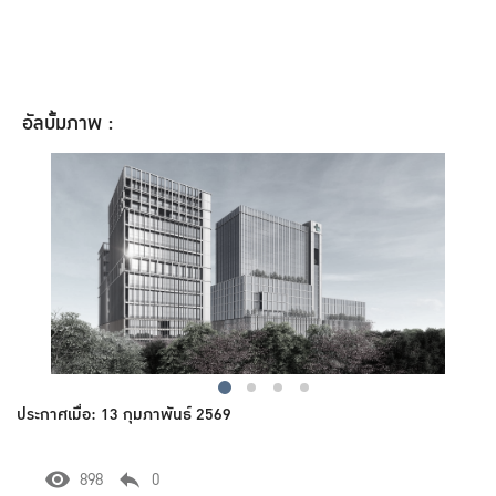
อัลบั้มภาพ :
ประกาศเมื่อ: 13 กุมภาพันธ์ 2569
898
0