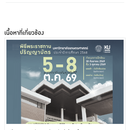
เนื้อหาที่เกี่ยวข้อง