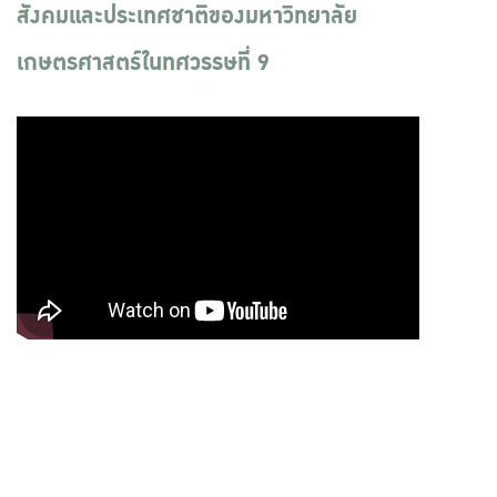
สังคมและประเทศชาติของมหาวิทยาลัย
เกษตรศาสตร์ในทศวรรษที่ 9