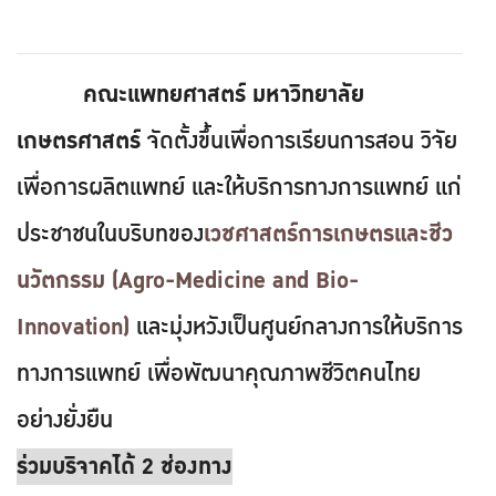
คณะแพทยศาสตร์ มหาวิทยาลัย
เกษตรศาสตร์
จัดตั้งขึ้นเพื่อการเรียนการสอน วิจัย
เพื่อการผลิตแพทย์ และให้บริการทางการแพทย์ แก่
ประชาชนในบริบทของ
เวชศาสตร์การเกษตรและชีว
นวัตกรรม (Agro-Medicine and Bio-
Innovation)
และมุ่งหวังเป็นศูนย์กลางการให้บริการ
ทางการแพทย์ เพื่อพัฒนาคุณภาพชีวิตคนไทย
อย่างยั่งยืน
ร่วมบริจาคได้ 2 ช่องทาง