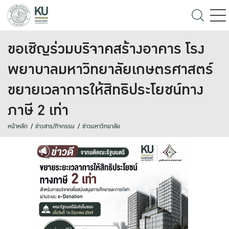
ขอเชิญร่วมบริจาคสร้างอาคาร โรง
พยาบาลมหาวิทยาลัยเกษตรศาสตร์
ขยายเวลาการให้สิทธิประโยชน์ทาง
ภาษี 2 เท่า
หน้าหลัก
ข่าวสาร/กิจกรรม
ข่าวมหาวิทยาลัย