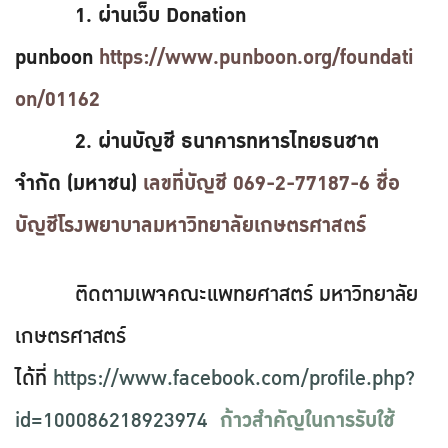
1. ผ่านเว็บ Donation
punboon
https://www.punboon.org/foundati
on/01162
2. ผ่านบัญชี ธนาคารทหารไทยธนชาต
จำกัด (มหาชน)
เลขที่บัญชี 069-2-77187-6 ชื่อ
บัญชีโรงพยาบาลมหาวิทยาลัยเกษตรศาสตร์
ติดตามเพจคณะแพทยศาสตร์ มหาวิทยาลัย
เกษตรศาสตร์
ได้ที่
https://www.facebook.com/profile.php?
id=100086218923974
ก้าวสำคัญในการรับใช้