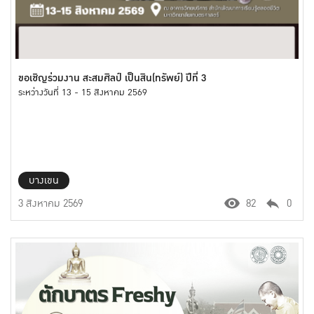
ขอเชิญร่วมงาน สะสมศิลป์ เป็นสิน(ทรัพย์) ปีที่ 3
ระหว่างวันที่ 13 - 15 สิงหาคม 2569
บางเขน
3 สิงหาคม 2569
82
0