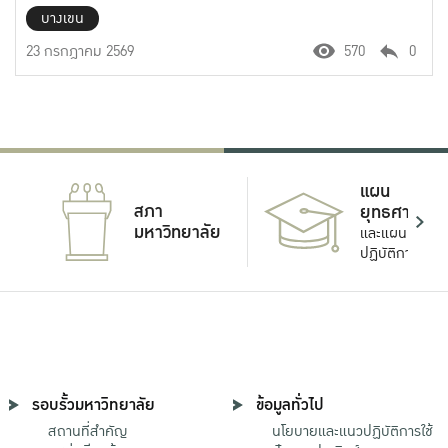
บางเขน
23 กรกฎาคม 2569
570
0
แผน
สภา
ยุทธศาสตร์
มหาวิทยาลัย
และแผน
ปฏิบัติการ
รอบรั้วมหาวิทยาลัย
ข้อมูลทั่วไป
สถานที่สำคัญ
นโยบายและแนวปฏิบัติการใช้