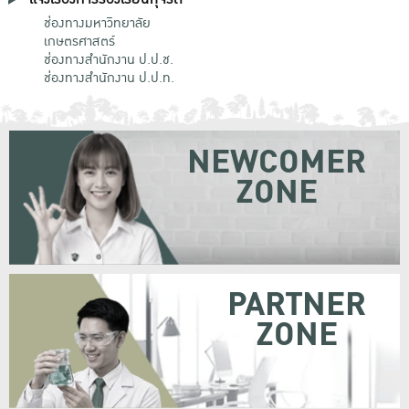
ช่องทางมหาวิทยาลัย
เกษตรศาสตร์
ช่องทางสำนักงาน ป.ป.ช.
ช่องทางสำนักงาน ป.ป.ท.
NEWCOMER
ZONE
PARTNER
ZONE