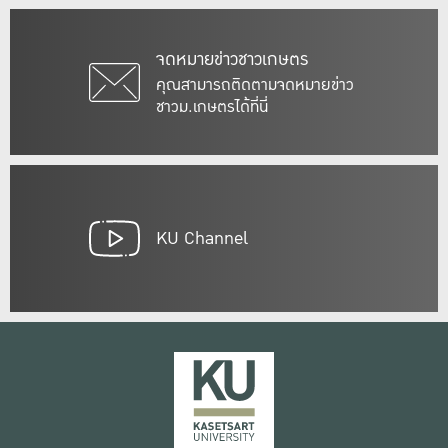
จดหมายข่าวชาวเกษตร
คุณสามารถติดตามจดหมายข่าว
ชาวม.เกษตรได้ที่นี่
KU Channel