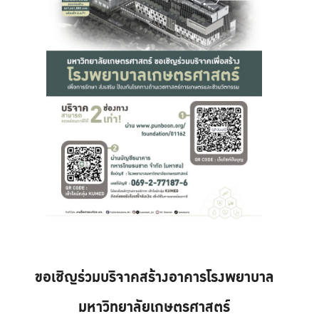
ขอเชิญร่วมบริจาคสร้างอาคารโรงพยาบาล
มหาวิทยาลัยเกษตรศาสตร์