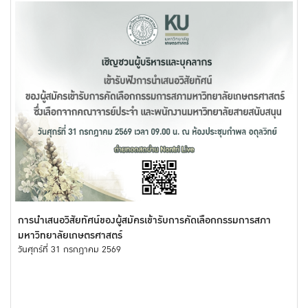
การนำเสนอวิสัยทัศน์ของผู้สมัครเข้ารับการคัดเลือกกรรมการสภา
มหาวิทยาลัยเกษตรศาสตร์
วันศุกร์ที่ 31 กรกฎาคม 2569