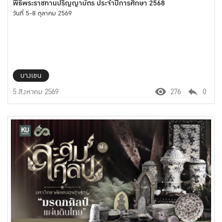
พิธีพระราชทานปริญญาบัตร ประจำปีการศึกษา 2568
วันที่ 5-8 ตุลาคม 2569
บางเขน
5 สิงหาคม 2569
276
0