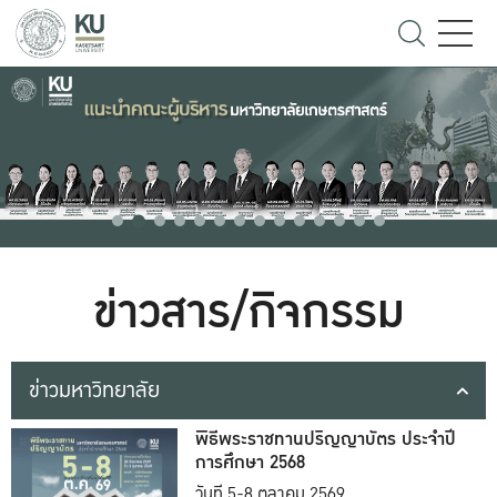
ข่าวสาร/กิจกรรม
ข่าวมหาวิทยาลัย
พิธีพระราชทานปริญญาบัตร ประจำปี
การศึกษา 2568
วันที่ 5-8 ตุลาคม 2569