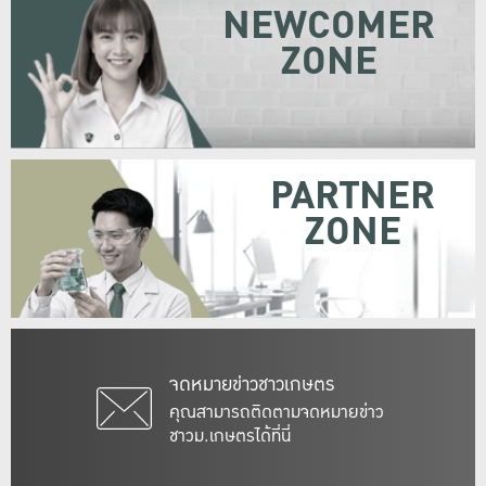
NEWCOMER
ZONE
PARTNER
ZONE
จดหมายข่าวชาวเกษตร
คุณสามารถติดตามจดหมายข่าว
ชาวม.เกษตรได้ที่นี่