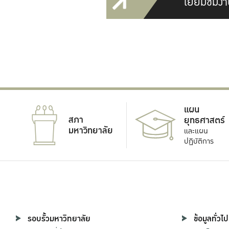
เยี่ยมชมงา
แผน
สภา
ยุทธศาสตร์
มหาวิทยาลัย
และแผน
ปฏิบัติการ
รอบรั้วมหาวิทยาลัย
ข้อมูลทั่วไป