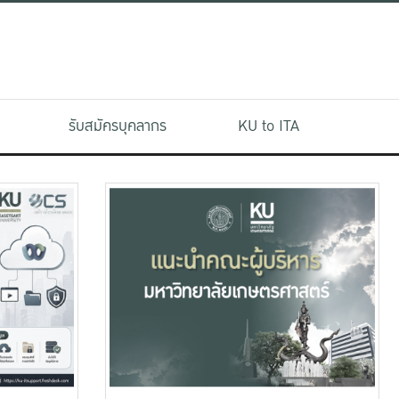
รับสมัครบุคลากร
KU to ITA