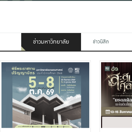
ข่าวมหาวิทยาลัย
ข่าวนิสิต