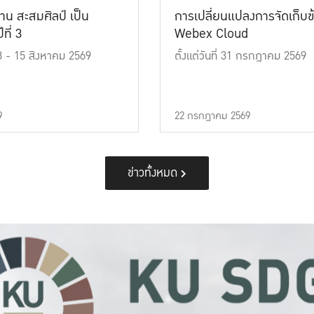
าน สะสมศิลป์ เป็น
การเปลี่ยนแปลงการจัดเก็บข
ที่ 3
Webex Cloud
 13 - 15 สิงหาคม 2569
ตั้งแต่วันที่ 31 กรกฎาคม 2569
9
22 กรกฎาคม 2569
ข่าวทั้งหมด