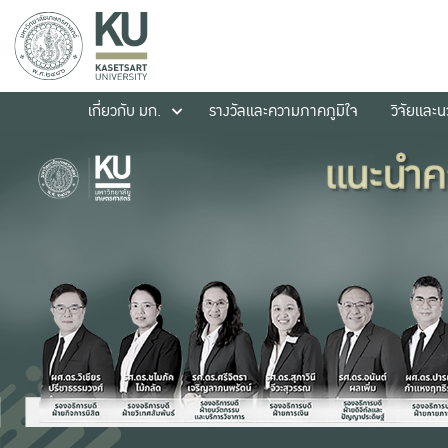
เกี่ยวกับ มก.
รางวัลและความภาคภูมิใจ
วิจัยและ