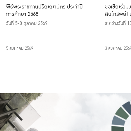
พิธีพระราชทานปริญญาบัตร ประจำปี
ขอเชิญร่วมง
การศึกษา 2568
สิน(ทรัพย์) ปี
วันที่ 5-8 ตุลาคม 2569
ระหว่างวันที่
5 สิงหาคม 2569
3 สิงหาคม 256