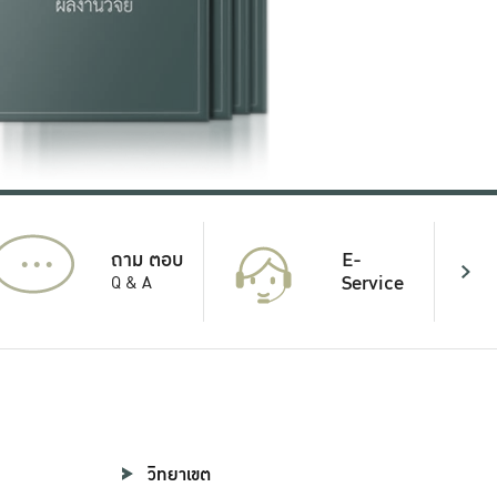
...
E-
ถาม ตอบ
Service
Q & A
วิทยาเขต