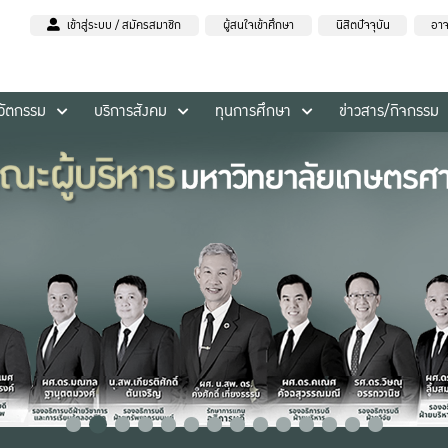
เข้าสู่ระบบ / สมัครสมาชิก
ผู้สนใจเข้าศึกษา
นิสิตปัจจุบัน
อาจ
นวัตกรรม
บริการสังคม
ทุนการศึกษา
ข่าวสาร/กิจกรรม