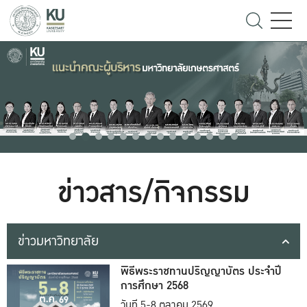
ข่าวสาร/กิจกรรม
ข่าวมหาวิทยาลัย
พิธีพระราชทานปริญญาบัตร ประจำปี
การศึกษา 2568
วันที่ 5-8 ตุลาคม 2569