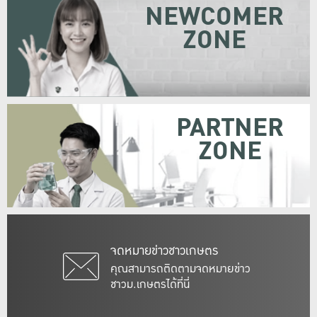
NEWCOMER
ZONE
PARTNER
ZONE
จดหมายข่าวชาวเกษตร
คุณสามารถติดตามจดหมายข่าว
ชาวม.เกษตรได้ที่นี่