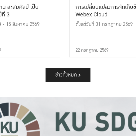
าน สะสมศิลป์ เป็น
การเปลี่ยนแปลงการจัดเก็บข
ที่ 3
Webex Cloud
 13 - 15 สิงหาคม 2569
ตั้งแต่วันที่ 31 กรกฎาคม 2569
9
22 กรกฎาคม 2569
ข่าวทั้งหมด