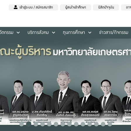
เข้าสู่ระบบ / สมัครสมาชิก
ผู้สนใจเข้าศึกษา
นิสิตปัจจุบัน
อาจ
นวัตกรรม
บริการสังคม
ทุนการศึกษา
ข่าวสาร/กิจกรรม