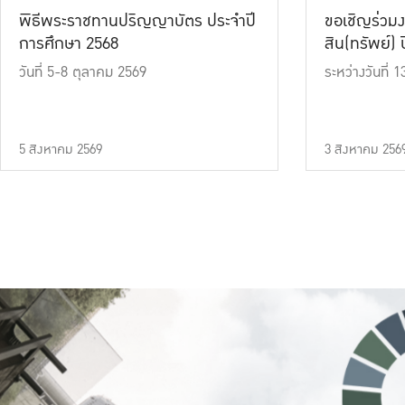
พิธีพระราชทานปริญญาบัตร ประจำปี
ขอเชิญร่วมง
การศึกษา 2568
สิน(ทรัพย์) ปี
วันที่ 5-8 ตุลาคม 2569
ระหว่างวันที่
5 สิงหาคม 2569
3 สิงหาคม 256