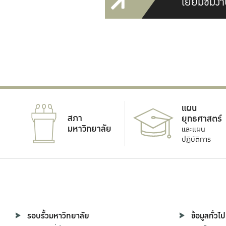
เยี่ยมชมงา
แผน
สภา
ยุทธศาสตร์
มหาวิทยาลัย
และแผน
ปฏิบัติการ
รอบรั้วมหาวิทยาลัย
ข้อมูลทั่วไป