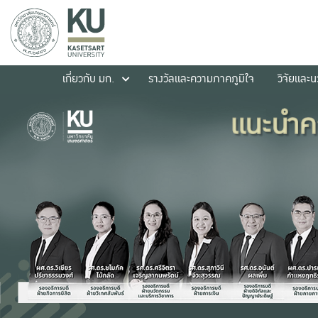
เกี่ยวกับ มก.
รางวัลและความภาคภูมิใจ
วิจัยและ