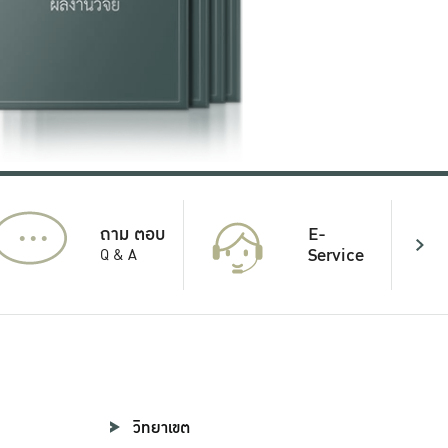
...
E-
ถาม ตอบ
Service
Q & A
วิทยาเขต