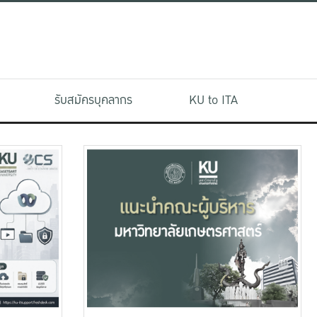
รับสมัครบุคลากร
KU to ITA