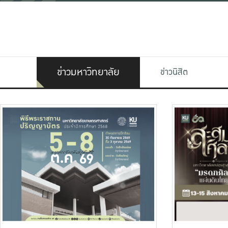
ข่าวมหาวิทยาลัย
ข่าวนิสิต