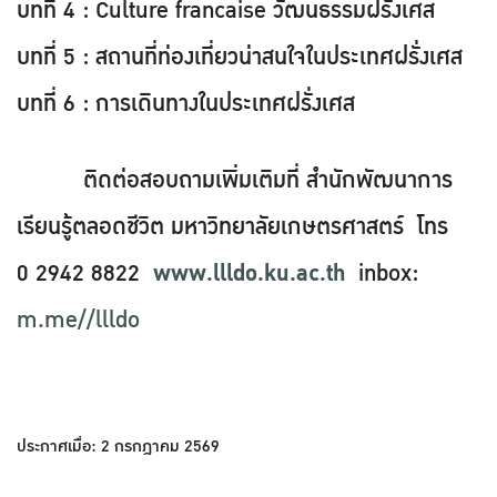
บทที่ 4 : Culture francaise วัฒนธรรมฝรั่งเศส
บทที่ 5 : สถานที่ท่องเที่ยวน่าสนใจในประเทศฝรั่งเศส
บทที่ 6 : การเดินทางในประเทศฝรั่งเศส
ติดต่อสอบถามเพิ่มเติมที่ สำนักพัฒนาการ
เรียนรู้ตลอดชีวิต มหาวิทยาลัยเกษตรศาสตร์ โทร
0 2942 8822
www.llldo.ku.ac.th
inbox:
m.me//llldo
ประกาศเมื่อ: 2 กรกฎาคม 2569