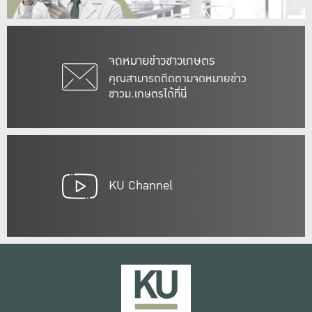
จดหมายข่าวชาวเกษตร
คุณสามารถติดตามจดหมายข่าว
ชาวม.เกษตรได้ที่นี่
KU Channel