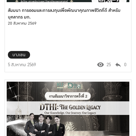
สัมมนา การออมและการลงทุนเพื่อพัฒนาคุณภาพชีวิตที่ดี สำหรับ
บุคลากร มก.
20 สิงหาคม 2569
บางเขน
5 สิงหาคม 2569
25
0