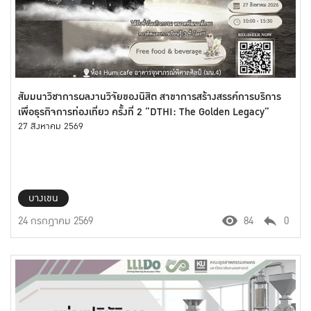
สัมมนาวิชาการผลงานวิจัยของนิสิต สาขาการสร้างสรรค์การบริการ
เพื่อธุรกิจการท่องเที่ยว ครั้งที่ 2 ”DTHI: The Golden Legacy”
27 สิงหาคม 2569
บางเขน
24 กรกฎาคม 2569
84
0