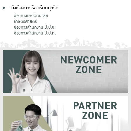
แจ้งเรื่องการร้องเรียนทุจริต
ช่องทางมหาวิทยาลัย
เกษตรศาสตร์
ช่องทางสำนักงาน ป.ป.ช.
ช่องทางสำนักงาน ป.ป.ท.
NEWCOMER
ZONE
PARTNER
ZONE