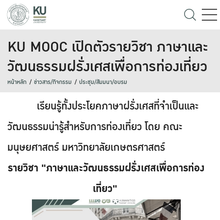
KU MOOC เปิดตัวรายวิชา ภาษาและ
วัฒนธรรมฝรั่งเศสเพื่อการท่องเที่ยว
หน้าหลัก
ข่าวสาร/กิจกรรม
ประชุม/สัมมนา/อบรม
เรียนรู้ทั้งประโยคภาษาฝรั่งเศสที่จำเป็นและ
วัฒนธรรมน่ารู้สำหรับการท่องเที่ยว โดย คณะ
มนุษยศาสตร์ มหาวิทยาลัยเกษตรศาสตร์
รายวิชา "ภาษาและวัฒนธรรมฝรั่งเศสเพื่อการท่อง
เที่ยว"