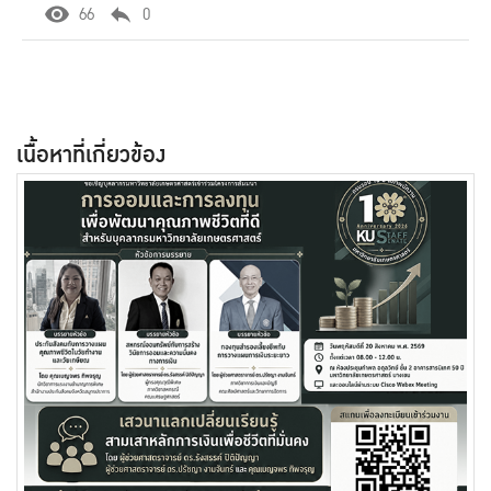
66
0
เนื้อหาที่เกี่ยวข้อง