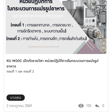
KU MOOC เปิดตัวรายวิชา หน่วยปฏิบัติการในกระบวนการแปรรูป
อาหาร
ตอนที่ 1 และ ตอนที่ 2
บางเขน
2 กรกฎาคม 2569
155
0