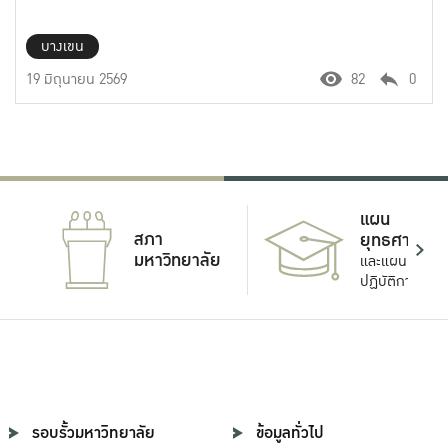
บางเขน
19 มิถุนายน 2569
82
0
แผน
สภา
ยุทธศาสตร์
มหาวิทยาลัย
และแผน
ปฏิบัติการ
รอบรั้วมหาวิทยาลัย
ข้อมูลทั่วไป