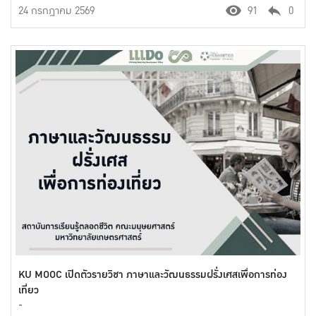
24 กรกฎาคม 2569
91
0
KU MOOC เปิดตัวรายวิชา ภาษาและวัฒนธรรมฝรั่งเศสเพื่อการท่อง
เที่ยว
-