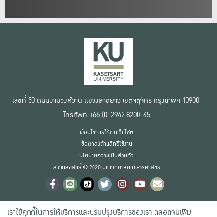
เลขที่ 50 ถนนงามวงศ์วาน แขวงลาดยาว เขตจตุจักร กรุงเทพฯ 10900
โทรศัพท์ +66 (0) 2942 8200-45
เงื่อนไขการใช้งานเว็บไซต์
ข้อตกลงด้านสิทธิ์ใช้งาน
นโยบายความเป็นส่วนตัว
สงวนลิขสิทธิ์ © 2020 มหาวิทยาลัยเกษตรศาสตร์
เราใช้คุกกี้ในการให้บริการและปรับปรุงบริการของเรา ตลอดจนเพิ่ม