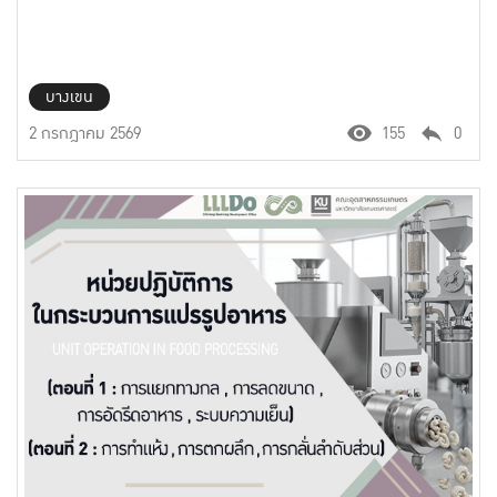
บางเขน
2 กรกฎาคม 2569
155
0