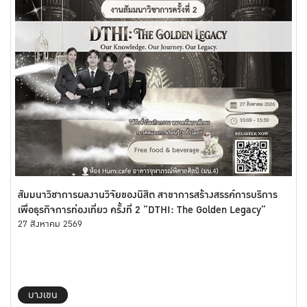
สัมมนาวิชาการผลงานวิจัยของนิสิต สาขาการสร้างสรรค์การบริการ
เพื่อธุรกิจการท่องเที่ยว ครั้งที่ 2 ”DTHI: The Golden Legacy”
27 สิงหาคม 2569
บางเขน