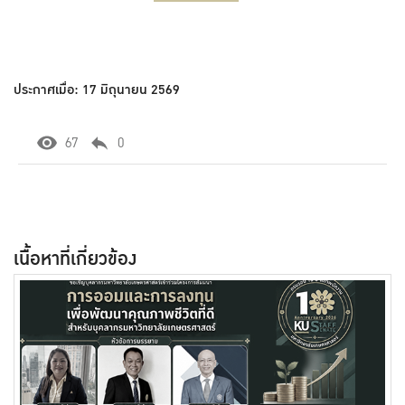
ประกาศเมื่อ: 17 มิถุนายน 2569
67
0
เนื้อหาที่เกี่ยวข้อง