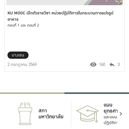
KU MOOC เปิดตัวรายวิชา หน่วยปฏิบัติการในกระบวนการแปรรูป
อาหาร
ตอนที่ 1 และ ตอนที่ 2
บางเขน
2 กรกฎาคม 2569
160
0
แผน
สภา
ยุทธศาสตร์
มหาวิทยาลัย
และแผน
ปฏิบัติการ