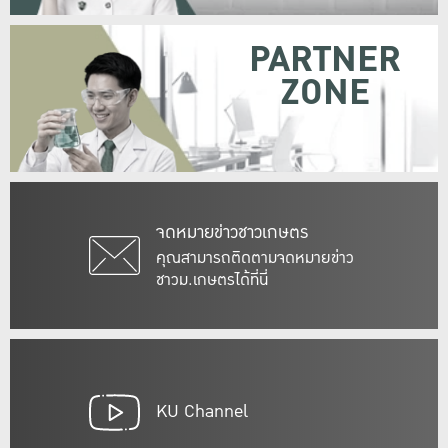
PARTNER
ZONE
จดหมายข่าวชาวเกษตร
คุณสามารถติดตามจดหมายข่าว
ชาวม.เกษตรได้ที่นี่
KU Channel