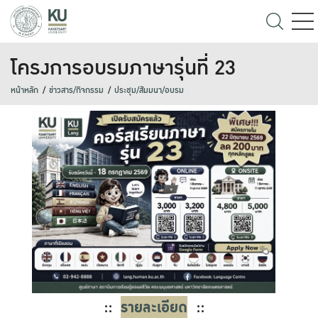
โครงการอบรมภาษารุ่นที่ 23
หน้าหลัก
ข่าวสาร/กิจกรรม
ประชุม/สัมมนา/อบรม
::
รายละเอียด
::