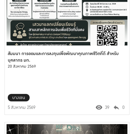
สัมมนา การออมและการลงทุนเพื่อพัฒนาคุณภาพชีวิตที่ดี สำหรับ
บุคลากร มก.
20 สิงหาคม 2569
บางเขน
5 สิงหาคม 2569
39
0